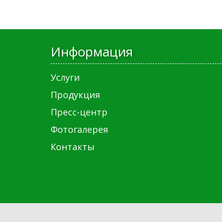
Информация
Услуги
Продукция
Пресс-центр
Фотогалерея
Контакты