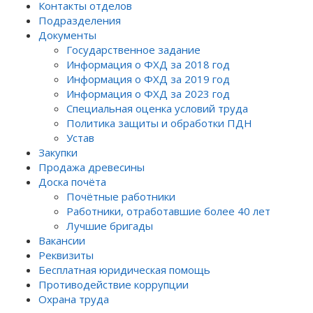
Контакты отделов
Подразделения
Документы
Государственное задание
Информация о ФХД за 2018 год
Информация о ФХД за 2019 год
Информация о ФХД за 2023 год
Специальная оценка условий труда
Политика защиты и обработки ПДН
Устав
Закупки
Продажа древесины
Доска почёта
Почётные работники
Работники, отработавшие более 40 лет
Лучшие бригады
Вакансии
Реквизиты
Бесплатная юридическая помощь
Противодействие коррупции
Охрана труда