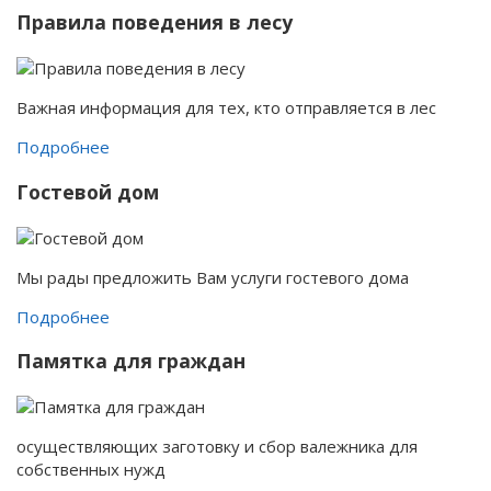
Правила поведения в лесу
Важная информация для тех, кто отправляется в лес
Подробнее
Гостевой дом
Мы рады предложить Вам услуги гостевого дома
Подробнее
Памятка для граждан
осуществляющих заготовку и сбор валежника для
собственных нужд