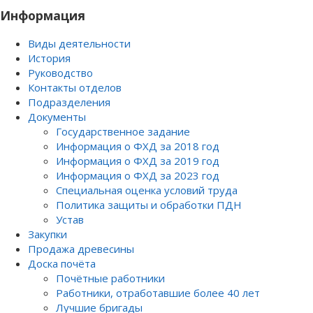
Информация
Виды деятельности
История
Руководство
Контакты отделов
Подразделения
Документы
Государственное задание
Информация о ФХД за 2018 год
Информация о ФХД за 2019 год
Информация о ФХД за 2023 год
Специальная оценка условий труда
Политика защиты и обработки ПДН
Устав
Закупки
Продажа древесины
Доска почёта
Почётные работники
Работники, отработавшие более 40 лет
Лучшие бригады