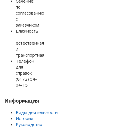
Сечение:
по
согласованию
с
заказчиком
Влажность
:
естественная
и
транспортная
Телефон
для
справок:
(8172) 54-
04-15
Информация
Виды деятельности
История
Руководство