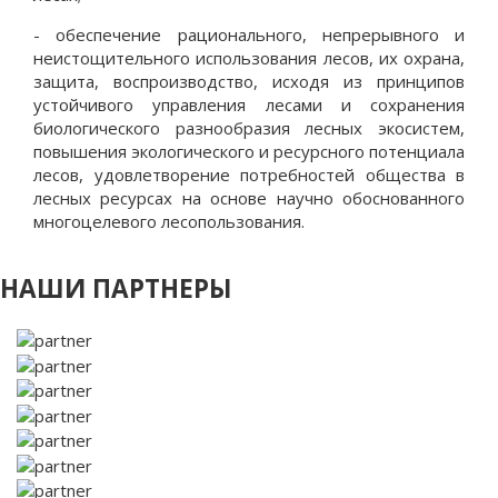
- обеспечение рационального, непрерывного и
неистощительного использования лесов, их охрана,
защита, воспроизводство, исходя из принципов
устойчивого управления лесами и сохранения
биологического разнообразия лесных экосистем,
повышения экологического и ресурсного потенциала
лесов, удовлетворение потребностей общества в
лесных ресурсах на основе научно обоснованного
многоцелевого лесопользования.
НАШИ ПАРТНЕРЫ