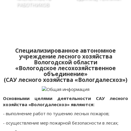
РАБОТНИКОВ
Специализированное автономное
учреждение лесного хозяйства
Вологодской области
«Вологодское лесохозяйственное
объединение»
(САУ лесного хозяйства «Вологдалесхоз»)
Основными целями деятельности САУ лесного
хозяйства «Вологдалесхоз» являются:
- выполнение работ по тушению лесных пожаров;
- осуществление мер пожарной безопасности в лесах;