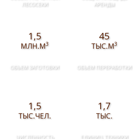
ЛЕСОСЕКИ
АРЕНДЫ
1,5
45
3
3
МЛН.М
ТЫС.М
ОБЪЕМ ЗАГОТОВКИ
ОБЪЕМ ПЕРЕРАБОТКИ
1,5
1,7
ТЫС.ЧЕЛ.
ТЫС.
ЧИСЛЕННОСТЬ
ЕДИНИЦ ТЕХНИКИ