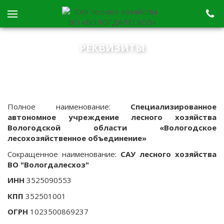
РЕКВИЗИТЫ
Полное наименование:
Специализированное
автономное учреждение лесного хозяйства
Вологодской области «Вологодское
лесохозяйственное объединение»
Сокращенное наименование:
САУ лесного хозяйства
ВО "Вологдалесхоз"
ИНН
3525090553
КПП
352501001
ОГРН
1023500869237