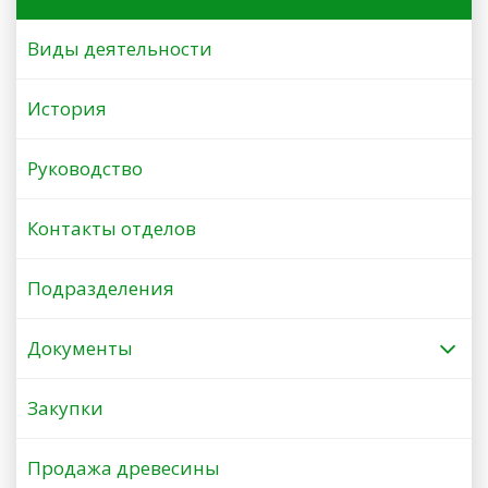
Виды деятельности
История
Руководство
Контакты отделов
Подразделения
Документы
Закупки
Продажа древесины