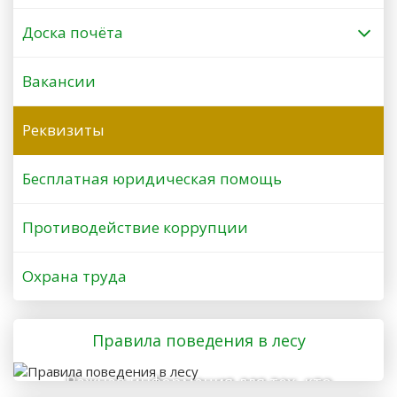
Доска почёта
Вакансии
Реквизиты
Бесплатная юридическая помощь
Противодействие коррупции
Охрана труда
Правила поведения в лесу
Важная информация для тех, кто