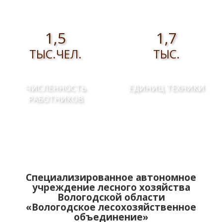
1,5
1,7
ТЫС.ЧЕЛ.
ТЫС.
ЧИСЛЕННОСТЬ
ЕДИНИЦ ТЕХНИКИ
РАБОТНИКОВ
Специализированное автономное
учреждение лесного хозяйства
Вологодской области
«Вологодское лесохозяйственное
объединение»