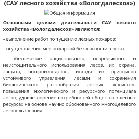
(САУ лесного хозяйства «Вологдалесхоз»)
Основными целями деятельности САУ лесного
хозяйства «Вологдалесхоз» являются:
- выполнение работ по тушению лесных пожаров;
- осуществление мер пожарной безопасности в лесах;
- обеспечение рационального, непрерывного и
неистощительного использования лесов, их охрана,
защита, воспроизводство, исходя из принципов
устойчивого управления лесами и сохранения
биологического разнообразия лесных экосистем,
повышения экологического и ресурсного потенциала
лесов, удовлетворение потребностей общества в лесных
ресурсах на основе научно обоснованного многоцелевого
лесопользования.