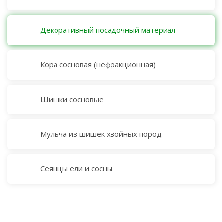
Декоративный посадочный материал
Кора сосновая (нефракционная)
Шишки сосновые
Мульча из шишек хвойных пород
Сеянцы ели и сосны