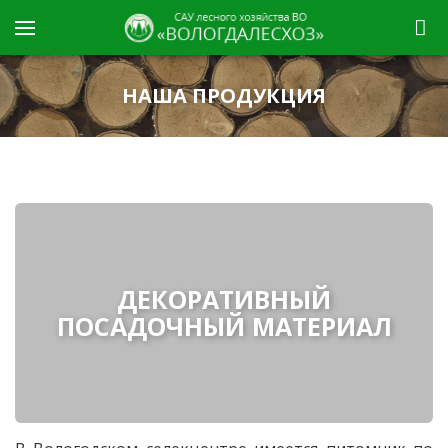
НАША ПРОДУКЦИЯ
ДЕКОРАТИВНЫЙ
ПОСАДОЧНЫЙ МАТЕРИАЛ