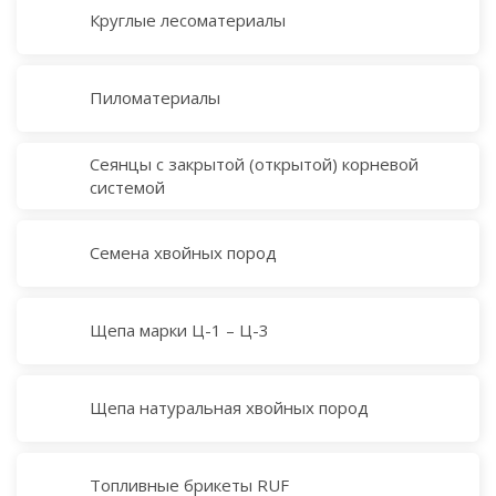
Круглые лесоматериалы
Пиломатериалы
Сеянцы с закрытой (открытой) корневой
системой
Семена хвойных пород
Щепа марки Ц-1 – Ц-3
Щепа натуральная хвойных пород
Топливные брикеты RUF