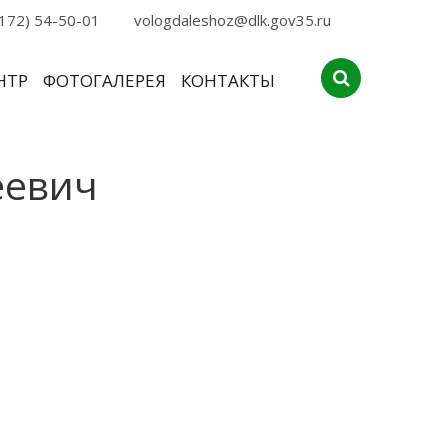
172) 54-50-01
vologdaleshoz@dlk.gov35.ru
НТР
ФОТОГАЛЕРЕЯ
КОНТАКТЫ
еевич