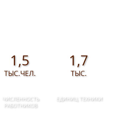
1,5
1,7
ТЫС.ЧЕЛ.
ТЫС.
ЧИСЛЕННОСТЬ
ЕДИНИЦ ТЕХНИКИ
РАБОТНИКОВ