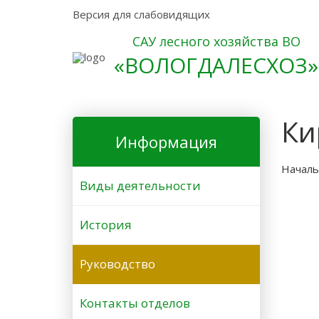
Версия для слабовидящих
САУ лесного хозяйства ВО
«ВОЛОГДАЛЕСХОЗ»
Ки
Информация
Началь
Виды деятельности
История
Руководство
Контакты отделов