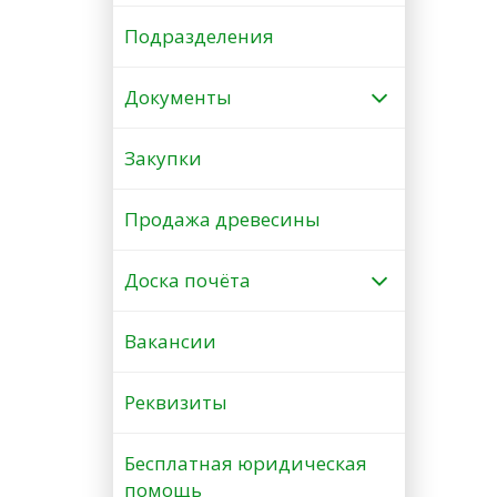
Подразделения
Документы
Закупки
Продажа древесины
Доска почёта
Вакансии
Реквизиты
Бесплатная юридическая
помощь