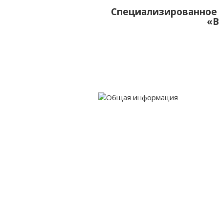
Специализированное 
«В