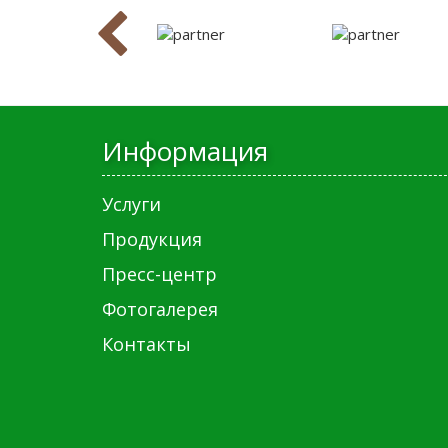
Информация
Услуги
Продукция
Пресс-центр
Фотогалерея
Контакты