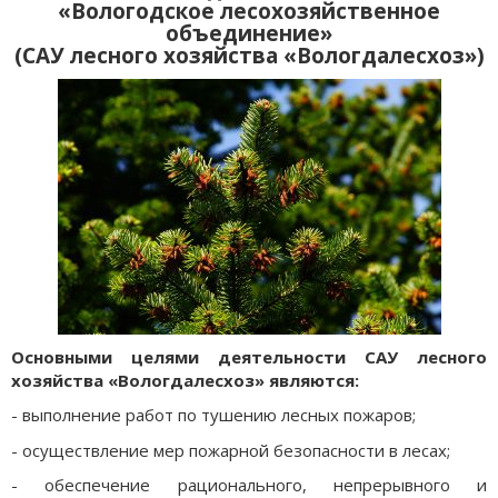
«Вологодское лесохозяйственное
объединение»
(САУ лесного хозяйства «Вологдалесхоз»)
Основными целями деятельности САУ лесного
хозяйства «Вологдалесхоз» являются:
- выполнение работ по тушению лесных пожаров;
- осуществление мер пожарной безопасности в лесах;
- обеспечение рационального, непрерывного и