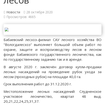
Новости
28 октября 2020
Просмотров: 4665
Бабаевский лесхоз-филиал САУ лесного хозяйства ВО
"Вологдалесхоз" выполняет большой объем работ по
охране, защите и воспроизводству лесов в лесном
фонде Бабаевского государственного лесничества, как
по государственному заданию так и в аренде.
В августе 2020 г. заключён договор купли-продажи
лесных насаждений на проведение рубок ухода за
лесом (проходных рубок) на площади 40,0 га.
Срок выполнения работ до 31.12.2020 г.
Местоположение лесных насаждений: Слудненское
участковое лесничество, квартал 48 выд.
20,21,22,24,25,31,37.