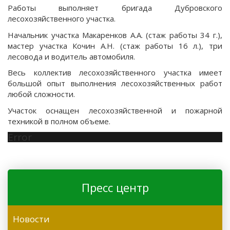
Работы выполняет бригада Дубровского
лесохозяйственного участка.
Начальник участка Макаренков А.А. (стаж работы 34 г.),
мастер участка Кочин А.Н. (стаж работы 16 л.), три
лесовода и водитель автомобиля.
Весь коллектив лесохозяйственного участка имеет
большой опыт выполнения лесохозяйственных работ
любой сложности.
Участок оснащен лесохозяйственной и пожарной
техникой в полном объеме.
Error
Пресс центр
Новости