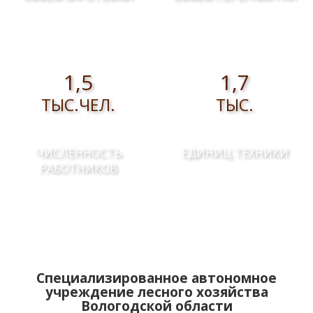
1,5
1,7
ТЫС.ЧЕЛ.
ТЫС.
ЧИСЛЕННОСТЬ
ЕДИНИЦ ТЕХНИКИ
РАБОТНИКОВ
Специализированное автономное
учреждение лесного хозяйства
Вологодской области