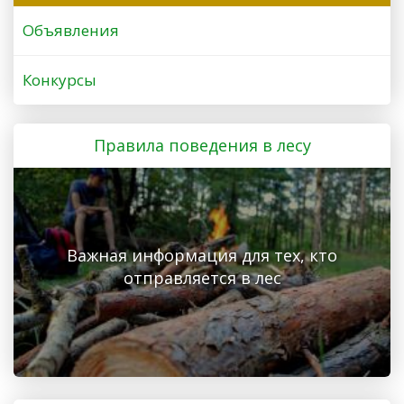
Объявления
Конкурсы
Правила поведения в лесу
Важная информация для тех, кто
отправляется в лес