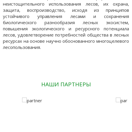
неистощительного использования лесов, их охрана,
защита, воспроизводство, исходя из принципов
устойчивого управления лесами и сохранения
биологического разнообразия лесных экосистем,
повышения экологического и ресурсного потенциала
лесов, удовлетворение потребностей общества в лесных
ресурсах на основе научно обоснованного многоцелевого
лесопользования.
НАШИ ПАРТНЕРЫ