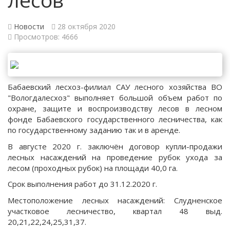
Новости
28 октября 2020
Просмотров: 4666
Бабаевский лесхоз-филиал САУ лесного хозяйства ВО
"Вологдалесхоз" выполняет большой объем работ по
охране, защите и воспроизводству лесов в лесном
фонде Бабаевского государственного лесничества, как
по государственному заданию так и в аренде.
В августе 2020 г. заключён договор купли-продажи
лесных насаждений на проведение рубок ухода за
лесом (проходных рубок) на площади 40,0 га.
Срок выполнения работ до 31.12.2020 г.
Местоположение лесных насаждений: Слудненское
участковое лесничество, квартал 48 выд.
20,21,22,24,25,31,37.