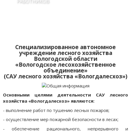
РАБОТНИКОВ
Специализированное автономное
учреждение лесного хозяйства
Вологодской области
«Вологодское лесохозяйственное
объединение»
(САУ лесного хозяйства «Вологдалесхоз»)
Основными целями деятельности САУ лесного
хозяйства «Вологдалесхоз» являются:
- выполнение работ по тушению лесных пожаров;
- осуществление мер пожарной безопасности в лесах;
- обеспечение рационального, непрерывного и