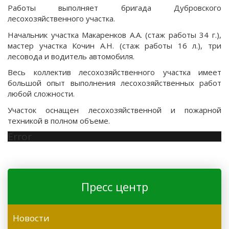
Работы выполняет бригада Дубровского
лесохозяйственного участка.
Начальник участка Макаренков А.А. (стаж работы 34 г.),
мастер участка Кочин А.Н. (стаж работы 16 л.), три
лесовода и водитель автомобиля.
Весь коллектив лесохозяйственного участка имеет
большой опыт выполнения лесохозяйственных работ
любой сложности.
Участок оснащен лесохозяйственной и пожарной
техникой в полном объеме.
Error
Пресс центр
Новости