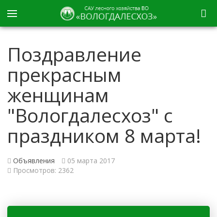
Поздравление
прекрасным
женщинам
"Вологдалесхоз" с
праздником 8 марта!
Объявления
05 марта 2017
Просмотров: 2362