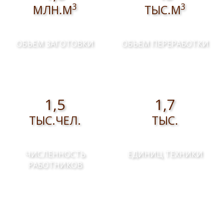
3
3
МЛН.М
ТЫС.М
ОБЪЕМ ЗАГОТОВКИ
ОБЪЕМ ПЕРЕРАБОТКИ
1,5
1,7
ТЫС.ЧЕЛ.
ТЫС.
ЧИСЛЕННОСТЬ
ЕДИНИЦ ТЕХНИКИ
РАБОТНИКОВ