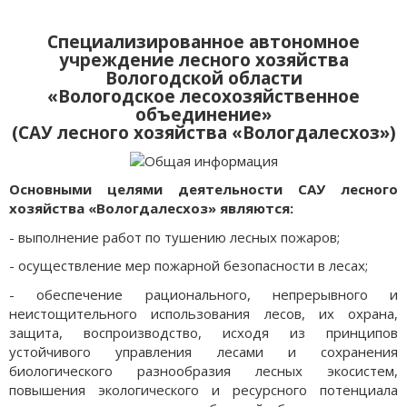
Специализированное автономное
учреждение лесного хозяйства
Вологодской области
«Вологодское лесохозяйственное
объединение»
(САУ лесного хозяйства «Вологдалесхоз»)
Основными целями деятельности САУ лесного
хозяйства «Вологдалесхоз» являются:
- выполнение работ по тушению лесных пожаров;
- осуществление мер пожарной безопасности в лесах;
- обеспечение рационального, непрерывного и
неистощительного использования лесов, их охрана,
защита, воспроизводство, исходя из принципов
устойчивого управления лесами и сохранения
биологического разнообразия лесных экосистем,
повышения экологического и ресурсного потенциала