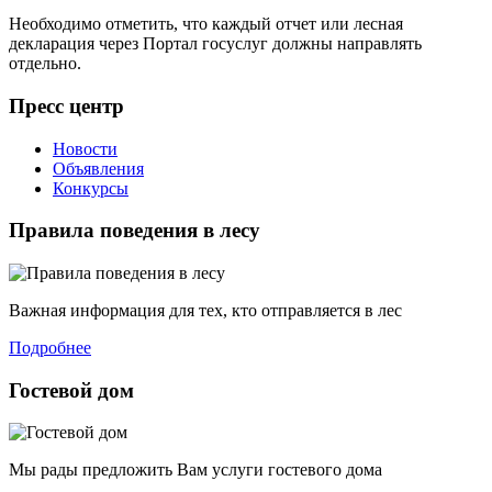
Необходимо отметить, что каждый отчет или лесная
декларация через Портал госуслуг должны направлять
отдельно.
Пресс центр
Новости
Объявления
Конкурсы
Правила поведения в лесу
Важная информация для тех, кто отправляется в лес
Подробнее
Гостевой дом
Мы рады предложить Вам услуги гостевого дома