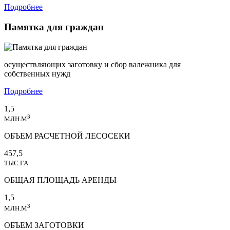
Подробнее
Памятка для граждан
осуществляющих заготовку и сбор валежника для
собственных нужд
Подробнее
1,5
3
МЛН.М
ОБЪЕМ РАСЧЕТНОЙ ЛЕСОСЕКИ
457,5
ТЫС.ГА
ОБЩАЯ ПЛОЩАДЬ АРЕНДЫ
1,5
3
МЛН.М
ОБЪЕМ ЗАГОТОВКИ