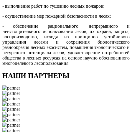
- выполнение работ по тушению лесных пожаров;
- осуществление мер пожарной безопасности в лесах;
- обеспечение рационального, непрерывного и
неистощительного использования лесов, их охрана, защита,
воспроизводство, исходя из принципов устойчивого
управления лесами и сохранения биологического
разнообразия лесных экосистем, повышения экологического и
ресурсного потенциала лесов, удовлетворение потребностей
общества в лесных ресурсах на основе научно обоснованного
многоцелевого лесопользования.
НАШИ ПАРТНЕРЫ