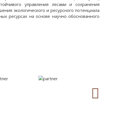
стойчивого управления лесами и сохранения
шения экологического и ресурсного потенциала
ных ресурсах на основе научно обоснованного