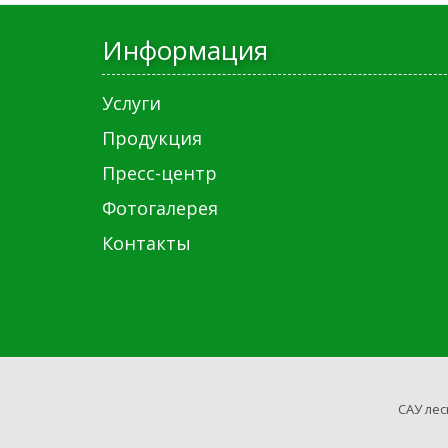
Информация
Услуги
Продукция
Пресс-центр
Фотогалерея
Контакты
САУ лес