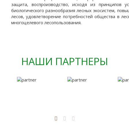
защита, воспроизводство, исходя из принципов у
биологического разнообразия лесных экосистем, повы
лесов, удовлетворение потребностей общества в лес
многоцелевого лесопользования.
НАШИ ПАРТНЕРЫ