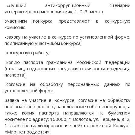
-«Лучший антикоррупционный сценарий
интерактивного мероприятия», 1, 2, 3 место.
Участники конкурса представляют в конкурсную
комиссию:
-заявку на участие в конкурсе по установленной форме,
подписанную участником конкурса;
-конкурсную работу;
-копию паспорта гражданина Российской Федерации
(страниц, содержащих сведения о личности владельца
паспорта);
-согласие на обработку персональных данных по
установленной форме.
Заявка на участие в Конкурсе, согласие на обработку
персональных данных, заполненные собственноручно, а
также копия паспорта направляются на бумажном
носителе по адресу: 160000, г. Вологда, ул. Герцена, д. 2,
1 этаж, специализированная ячейка с пометкой Конкурс
«Мир не продается».