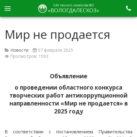
Мир не продается
Новости
07 февраля 2025
Просмотров: 1593
Объявление
о проведении областного конкурса
творческих работ антикоррупционной
направленности «Мир не продается» в
2025 году
В соответствии с постановлением Правительства