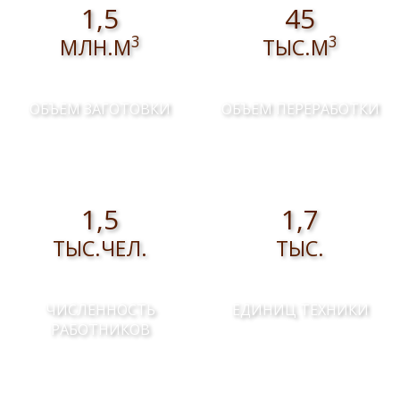
1,5
45
3
3
МЛН.М
ТЫС.М
ОБЪЕМ ЗАГОТОВКИ
ОБЪЕМ ПЕРЕРАБОТКИ
1,5
1,7
ТЫС.ЧЕЛ.
ТЫС.
ЧИСЛЕННОСТЬ
ЕДИНИЦ ТЕХНИКИ
РАБОТНИКОВ