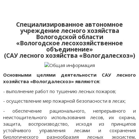
Специализированное автономное
учреждение лесного хозяйства
Вологодской области
«Вологодское лесохозяйственное
объединение»
(САУ лесного хозяйства «Вологдалесхоз»)
Основными целями деятельности САУ лесного
хозяйства «Вологдалесхоз» являются:
- выполнение работ по тушению лесных пожаров;
- осуществление мер пожарной безопасности в лесах;
- обеспечение рационального, непрерывного и
неистощительного использования лесов, их охрана,
защита, воспроизводство, исходя из принципов
устойчивого управления лесами и сохранения
биологического разнообразия лесных экосистем,