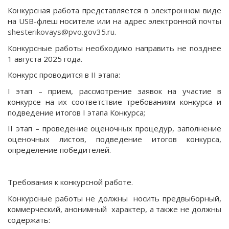
Конкурсная работа представляется в электронном виде
на USB-флеш носителе или на адрес электронной почты
shesterikovays@pvo.gov35.ru
.
Конкурсные работы необходимо направить не позднее
1 августа 2025 года.
Конкурс проводится в II этапа:
I этап – прием, рассмотрение заявок на участие в
конкурсе на их соответствие требованиям конкурса и
подведение итогов I этапа Конкурса;
II этап – проведение оценочных процедур, заполнение
оценочных листов, подведение итогов конкурса,
определение победителей.
Требования к конкурсной работе.
Конкурсные работы не должны носить предвыборный,
коммерческий, анонимный характер, а также не должны
содержать: