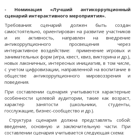
- Номинация
«Лучший антикоррупционный
сценарий интерактивного мероприятия».
Требования: сценарий должен быть создан
самостоятельно, ориентирован на развитие участников
и их активность, направлен на внедрение
антикоррупционного просвещения через
интерактивное воздействие: применение игровых и
занимательных форм (игра, квест, квиз, викторина и др.),
новых лаконичных, интересных инициатив, в том числе,
с учетом цифровизации, направленной на воспитание в
обществе антикоррупционного мировоззрения и
поведения.
При составлении сценария учитываются характерные
особенности целевой аудитории, такие как возраст,
характер занятости (школьники, студенты,
госслужащие, бизнес-сообщество и др.).
Структура сценария должна представлять собой:
введение, основную и заключительную части. При
составлении сценария учитывается следующая схема: