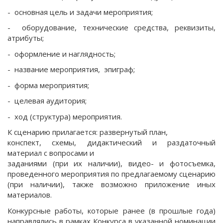
- основная цель и задачи мероприятия;
- оборудование, технические средства, реквизиты,
атрибуты;
- оформление и наглядность;
- название мероприятия, эпиграф;
- форма мероприятия;
- целевая аудитория;
- ход (структура) мероприятия.
К сценарию прилагается: развернутый план,
конспект, схемы, дидактический и раздаточный
материал с вопросами и
заданиями (при их наличии), видео- и фотосъемка,
проведенного мероприятия по предлагаемому сценарию
(при наличии), также возможно приложение иных
материалов.
Конкурсные работы, которые ранее (в прошлые года)
направлялись в рамках Конкурса в указанной номинации