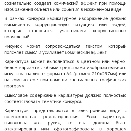
сознательно создаёт комический эффект при помощи
изображения объекта или события в искажённом виде.
В рамках конкурса карикатурное изображение должно
высмеивать коррупционную ситуацию или людей,
которые становятся участниками коррупционных
проявлений.
Рисунок может сопровождаться текстом, который
поясняет смысл и усиливает комический эффект.
Карикатура может выполняться в цветном или черно-
белом варианте любыми средствами изобразительного
искусства на листе формата А4 (размер 210х297мм) или
на компьютере при помощи специальных графических
программ.
Смысловое содержание карикатуры должно полностью
соответствовать тематике конкурса.
Карикатуры представляются в электронном виде с
возможностью редактирования. Если карикатура
выполнена «от руки», то она должна быть
отсканирована или сфотографирована в хорошем