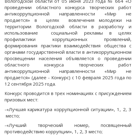
Вологодской области от 05 июня 2023 года № 664 «О
проведении областного конкурса творческих работ
антикоррупционной направленности «Мир не
продается» в целях вовлечения молодежи на
территории Вологодской области в разработку и
использование социальной рекламы в целях
профилактики коррупционных проявлений,
формирования практики взаимодействия общества с
органами государственной власти в антикоррупционном
просвещении населения объявляется о проведении
областного конкурса творческих работ
антикоррупционной направленности «Мир не
продается» (далее - Конкурс) с 10 февраля 2025 года по
12 сентября 2025 года.
Конкурс проводится в трех номинациях с присуждением
призовых мест:
-«Лучшая карикатура коррупционной ситуации», 1, 2, 3
место;
-«Лучший творческий номер, посвященный
противодействию коррупции», 1, 2, 3 место;