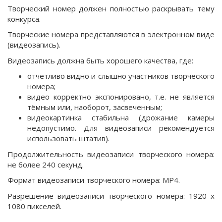
Творческий номер должен полностью раскрывать тему
конкурса.
Творческие номера представляются в электронном виде
(видеозапись).
Видеозапись должна быть хорошего качества, где:
отчетливо видно и слышно участников творческого
номера;
видео корректно экспонировано, т.е. не является
тёмным или, наоборот, засвеченным;
видеокартинка стабильна (дрожание камеры
недопустимо. Для видеозаписи рекомендуется
использовать штатив).
Продолжительность видеозаписи творческого номера:
не более 240 секунд.
Формат видеозаписи творческого номера: МР4.
Разрешение видеозаписи творческого номера: 1920 х
1080 пикселей.