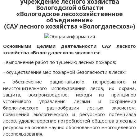
учреждение лесного хозяйства
Вологодской области
«Вологодское лесохозяйственное
объединение»
(САУ лесного хозяйства «Вологдалесхоз»)
Основными целями деятельности САУ лесного
хозяйства «Вологдалесхоз» являются:
- выполнение работ по тушению лесных пожаров;
- осуществление мер пожарной безопасности в лесах;
- обеспечение рационального, непрерывного и
неистощительного использования лесов, их охрана,
защита, воспроизводство, исходя из принципов
устойчивого управления лесами и сохранения
биологического разнообразия лесных экосистем,
повышения экологического и ресурсного потенциала
лесов, удовлетворение потребностей общества в лесных
ресурсах на основе научно обоснованного многоцелевого
лесопользования.