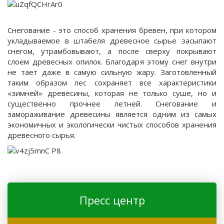
Снегование - это способ хранения бревен, при котором
укладываемое в штабеля древесное сырье засыпают
снегом, утрамбовывают, а после сверху покрывают
слоем древесных опилок. Благодаря этому снег внутри
не тает даже в самую сильную жару. Заготовленный
таким образом лес сохраняет все характеристики
«зимней» древесины, которая не только суше, но и
существенно прочнее летней. Снегование и
замораживание древесины является одним из самых
экономичных и экологически чистых способов хранения
древесного сырья.
Пресс центр