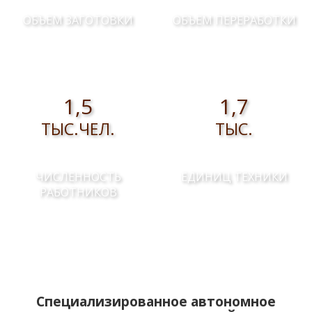
ОБЪЕМ ЗАГОТОВКИ
ОБЪЕМ ПЕРЕРАБОТКИ
1,5
1,7
ТЫС.ЧЕЛ.
ТЫС.
ЧИСЛЕННОСТЬ
ЕДИНИЦ ТЕХНИКИ
РАБОТНИКОВ
Специализированное автономное