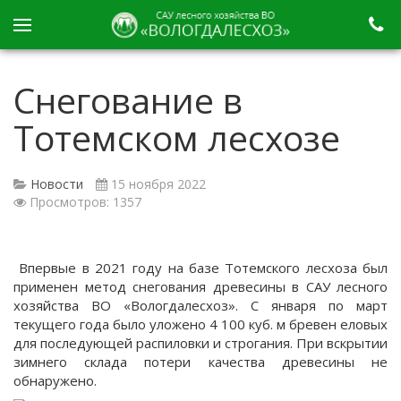
Снегование в
Тотемском лесхозе
Новости
15 ноября 2022
Просмотров: 1357
Впервые в 2021 году на базе Тотемского лесхоза был
применен метод снегования древесины в САУ лесного
хозяйства ВО «Вологдалесхоз». С января по март
текущего года было уложено 4 100 куб. м бревен еловых
для последующей распиловки и строгания. При вскрытии
зимнего склада потери качества древесины не
обнаружено.