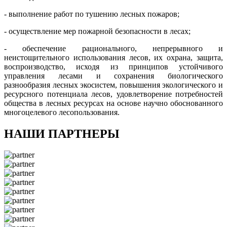
- выполнение работ по тушению лесных пожаров;
- осуществление мер пожарной безопасности в лесах;
- обеспечение рационального, непрерывного и
неистощительного использования лесов, их охрана, защита,
воспроизводство, исходя из принципов устойчивого
управления лесами и сохранения биологического
разнообразия лесных экосистем, повышения экологического и
ресурсного потенциала лесов, удовлетворение потребностей
общества в лесных ресурсах на основе научно обоснованного
многоцелевого лесопользования.
НАШИ ПАРТНЕРЫ