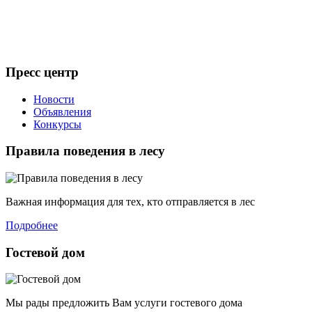
Пресс центр
Новости
Объявления
Конкурсы
Правила поведения в лесу
Важная информация для тех, кто отправляется в лес
Подробнее
Гостевой дом
Мы рады предложить Вам услуги гостевого дома