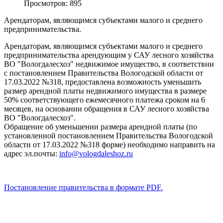
Просмотров: 895
Арендаторам, являющимся субъектами малого и среднего
предпринимательства.
Арендаторам, являющимся субъектами малого и среднего
предпринимательства арендующим у САУ лесного хозяйства
ВО "Вологдалесхоз" недвижимое имущество, в соответствии
с постановлением Правительства Вологодской области от
17.03.2022 №318, предоставлена возможность уменьшить
размер арендной платы недвижимого имущества в размере
50% соответствующего ежемесячного платежа сроком на 6
месяцев, на основании обращения в САУ лесного хозяйства
ВО "Вологдалесхоз".
Обращение об уменьшении размера арендной платы (по
установленной постановлением Правительства Вологодской
области от 17.03.2022 №318 форме) необходимо направить на
адрес эл.почты:
info@vologdaleshoz.ru
Постановление правительства в формате PDF.