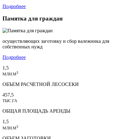
Подробнее
Памятка для граждан
осуществляющих заготовку и сбор валежника для
собственных нужд
Подробнее
1,5
3
МЛН.М
ОБЪЕМ РАСЧЕТНОЙ ЛЕСОСЕКИ
457,5
ТЫС.ГА
ОБЩАЯ ПЛОЩАДЬ АРЕНДЫ
1,5
3
МЛН.М
ОБЪЕМ ЗАГОТОВКИ