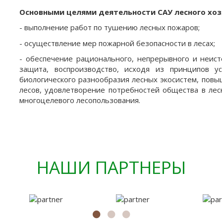
Основными целями деятельности САУ лесного хоз
- выполнение работ по тушению лесных пожаров;
- осуществление мер пожарной безопасности в лесах;
- обеспечение рационального, непрерывного и неист
защита, воспроизводство, исходя из принципов у
биологического разнообразия лесных экосистем, повы
лесов, удовлетворение потребностей общества в лес
многоцелевого лесопользования.
НАШИ ПАРТНЕРЫ