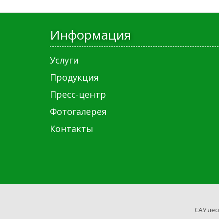
Информация
Услуги
Продукция
Пресс-центр
Фотогалерея
Контакты
САУ лес