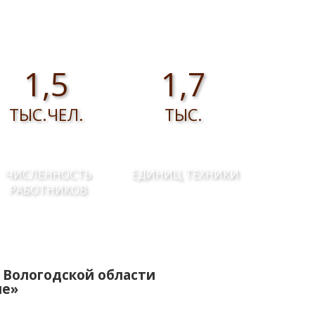
1,5
1,7
ТЫС.ЧЕЛ.
ТЫС.
ЧИСЛЕННОСТЬ
ЕДИНИЦ ТЕХНИКИ
РАБОТНИКОВ
 Вологодской области
ие»