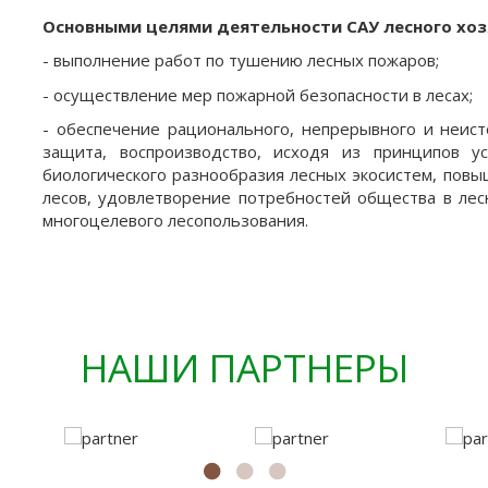
Основными целями деятельности САУ лесного хоз
- выполнение работ по тушению лесных пожаров;
- осуществление мер пожарной безопасности в лесах;
- обеспечение рационального, непрерывного и неист
защита, воспроизводство, исходя из принципов у
биологического разнообразия лесных экосистем, повы
лесов, удовлетворение потребностей общества в лес
многоцелевого лесопользования.
НАШИ ПАРТНЕРЫ