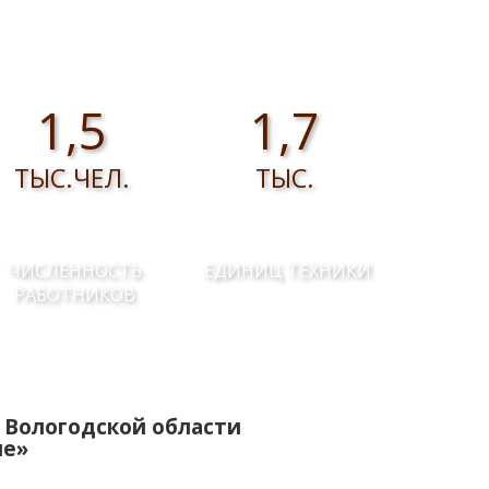
1,5
1,7
ТЫС.ЧЕЛ.
ТЫС.
ЧИСЛЕННОСТЬ
ЕДИНИЦ ТЕХНИКИ
РАБОТНИКОВ
 Вологодской области
ие»