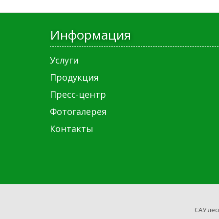
Информация
Услуги
Продукция
Пресс-центр
Фотогалерея
Контакты
САУ лес