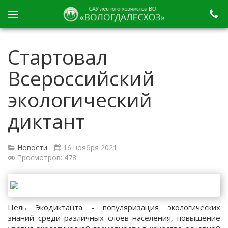
Стартовал
Всероссийский
экологический
диктант
Новости
16 ноября 2021
Просмотров: 478
Цель Экодиктанта - популяризация экологических
знаний среди различных слоев населения, повышение