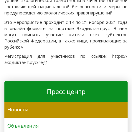
уровня экологической грамотности в качестве основной
составляющей национальной безопасности и меры по
предупреждению экологических правонарушений.
Это мероприятие проходит с 14 по 21 ноября 2021 года
в онлайн-формате на портале Экодиктант.рус. В нем
могут принять участие жители всех субъектов
Российской Федерации, а также лица, проживающие за
рубежом.
Регистрация для участников по ссылке:
https://
экодиктант.рус/reg1
Пресс центр
Новости
Объявления