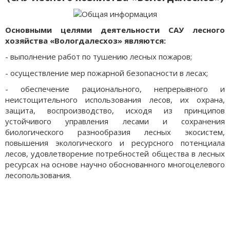
Основными целями деятельности САУ лесного
хозяйства «Вологдалесхоз» являются:
- выполнение работ по тушению лесных пожаров;
- осуществление мер пожарной безопасности в лесах;
- обеспечение рационального, непрерывного и
неистощительного использования лесов, их охрана,
защита, воспроизводство, исходя из принципов
устойчивого управления лесами и сохранения
биологического разнообразия лесных экосистем,
повышения экологического и ресурсного потенциала
лесов, удовлетворение потребностей общества в лесных
ресурсах на основе научно обоснованного многоцелевого
лесопользования.