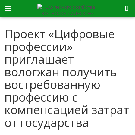
Проект «Цифровые
профессии»
приглашает
вологжан получить
востребованную
профессию с
компенсацией затрат
от государства