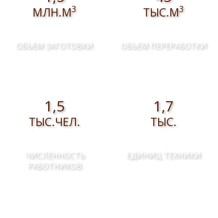
3
3
МЛН.М
ТЫС.М
ОБЪЕМ ЗАГОТОВКИ
ОБЪЕМ ПЕРЕРАБОТКИ
1,5
1,7
ТЫС.ЧЕЛ.
ТЫС.
ЧИСЛЕННОСТЬ
ЕДИНИЦ ТЕХНИКИ
РАБОТНИКОВ