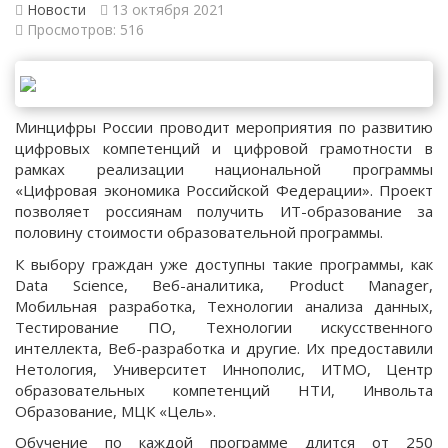
Новости
13 октября 2021
Просмотров: 516
Минцифры России проводит мероприятия по развитию
цифровых компетенций и цифровой грамотности в
рамках реализации национальной программы
«Цифровая экономика Российской Федерации». Проект
позволяет россиянам получить ИТ-образование за
половину стоимости образовательной программы.
К выбору граждан уже доступны такие программы, как
Data Science, Веб-аналитика, Product Manager,
Мобильная разработка, Технологии анализа данных,
Тестирование ПО, Технологии искусственного
интеллекта, Веб-разработка и другие. Их предоставили
Нетология, Университет Иннополис, ИТМО, Центр
образовательных компетенций НТИ, Инвольта
Образование, МЦК «Цель».
Обучение по каждой программе длится от 250