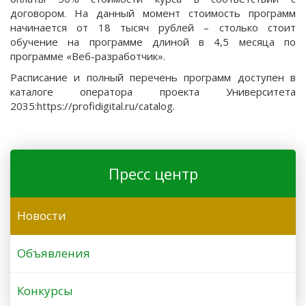
договором. На данный момент стоимость программ
начинается от 18 тысяч рублей – столько стоит
обучение на программе длиной в 4,5 месяца по
программе «Веб-разработчик».
Расписание и полный перечень программ доступен в
каталоге оператора проекта Университета
2035:
https://profidigital.ru/catalog.
Пресс центр
Новости
Объявления
Конкурсы