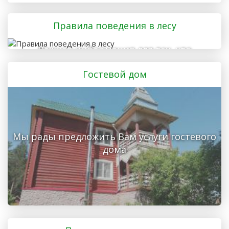
Правила поведения в лесу
Важная информация для тех, кто
отправляется в лес
Гостевой дом
Мы рады предложить Вам услуги гостевого
дома