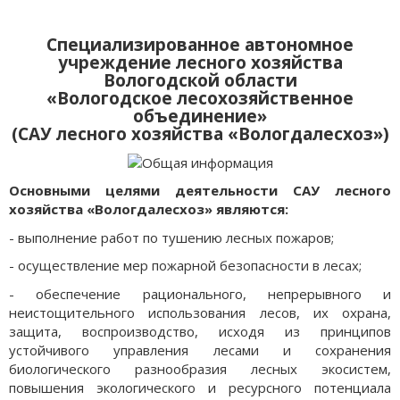
Специализированное автономное
учреждение лесного хозяйства
Вологодской области
«Вологодское лесохозяйственное
объединение»
(САУ лесного хозяйства «Вологдалесхоз»)
Основными целями деятельности САУ лесного
хозяйства «Вологдалесхоз» являются:
- выполнение работ по тушению лесных пожаров;
- осуществление мер пожарной безопасности в лесах;
- обеспечение рационального, непрерывного и
неистощительного использования лесов, их охрана,
защита, воспроизводство, исходя из принципов
устойчивого управления лесами и сохранения
биологического разнообразия лесных экосистем,
повышения экологического и ресурсного потенциала