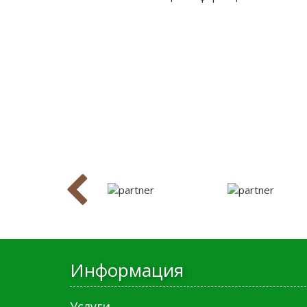
Информация
Услуги