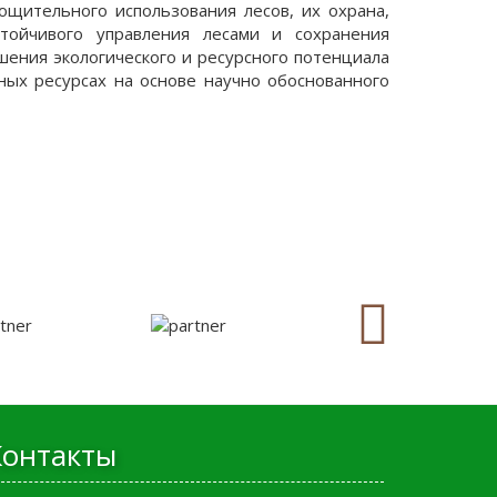
ощительного использования лесов, их охрана,
стойчивого управления лесами и сохранения
шения экологического и ресурсного потенциала
ных ресурсах на основе научно обоснованного
Контакты