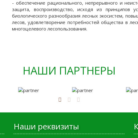
- обеспечение рационального, непрерывного и неист
защита, воспроизводство, исходя из принципов у
биологического разнообразия лесных экосистем, повы
лесов, удовлетворение потребностей общества в лес
многоцелевого лесопользования.
НАШИ ПАРТНЕРЫ
Наши реквизиты