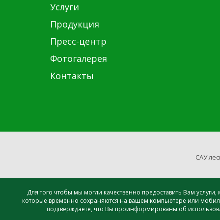
Услуги
Продукция
Пресс-центр
Фотогалерея
Контакты
САУ лес
Для того чтобы мы могли качественно предоставить Вам услуги
которые временно сохраняются на вашем компьютере или мобиль
подтверждаете, что Вы проинформированы об использован