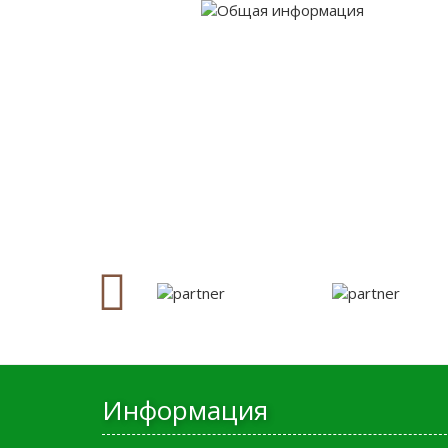
Информация