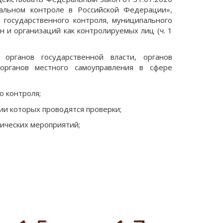
альном контроле в Российской Федерации»,
государственного контроля, муниципального
 и организаций как контролируемых лиц (ч. 1
рганов государственной власти, органов
органов местного самоуправления в сфере
о контроля;
нии которых проводятся проверки;
ических мероприятий;