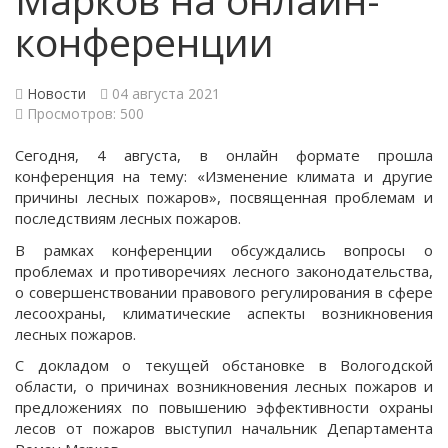
конференции
Новости
04 августа 2021
Просмотров: 500
Сегодня, 4 августа, в онлайн формате прошла
конференция на тему: «Изменение климата и другие
причины лесных пожаров», посвященная проблемам и
последствиям лесных пожаров.
В рамках конференции обсуждались вопросы о
проблемах и противоречиях лесного законодательства,
о совершенствовании правового регулирования в сфере
лесоохраны, климатические аспекты возникновения
лесных пожаров.
С докладом о текущей обстановке в Вологодской
области, о причинах возникновения лесных пожаров и
предложениях по повышению эффективности охраны
лесов от пожаров выступил начальник Департамента