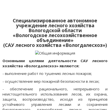
Специализированное автономное
учреждение лесного хозяйства
Вологодской области
«Вологодское лесохозяйственное
объединение»
(САУ лесного хозяйства «Вологдалесхоз»)
Основными целями деятельности САУ лесного
хозяйства «Вологдалесхоз» являются:
- выполнение работ по тушению лесных пожаров;
- осуществление мер пожарной безопасности в лесах;
- обеспечение рационального, непрерывного и
неистощительного использования лесов, их охрана,
защита, воспроизводство, исходя из принципов
устойчивого управления лесами и сохранения
биологического разнообразия лесных экосистем,