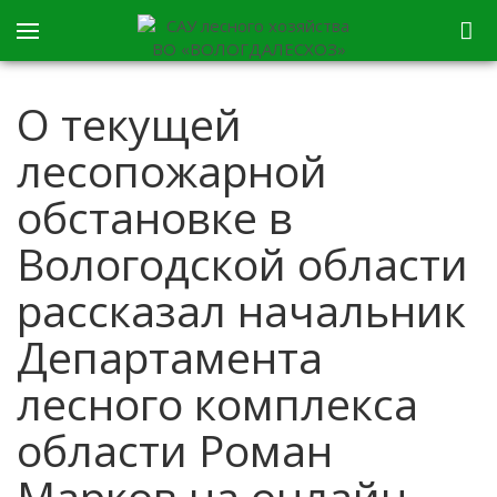
О текущей
лесопожарной
обстановке в
Вологодской области
рассказал начальник
Департамента
лесного комплекса
области Роман
Марков на онлайн-