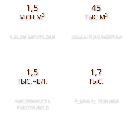
1,5
45
3
3
МЛН.М
ТЫС.М
ОБЪЕМ ЗАГОТОВКИ
ОБЪЕМ ПЕРЕРАБОТКИ
1,5
1,7
ТЫС.ЧЕЛ.
ТЫС.
ЧИСЛЕННОСТЬ
ЕДИНИЦ ТЕХНИКИ
РАБОТНИКОВ