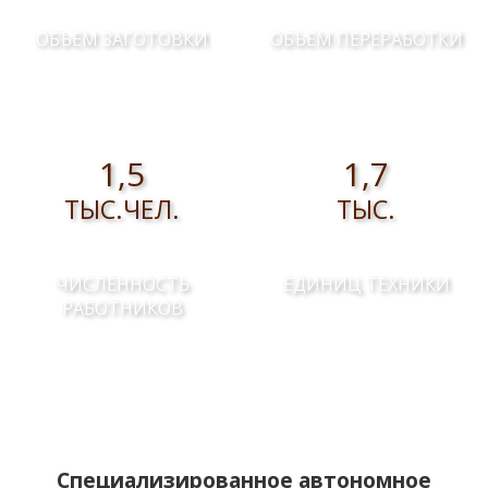
ОБЪЕМ ЗАГОТОВКИ
ОБЪЕМ ПЕРЕРАБОТКИ
1,5
1,7
ТЫС.ЧЕЛ.
ТЫС.
ЧИСЛЕННОСТЬ
ЕДИНИЦ ТЕХНИКИ
РАБОТНИКОВ
Специализированное автономное