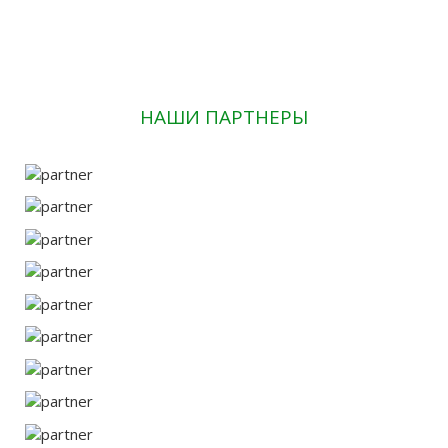
НАШИ ПАРТНЕРЫ