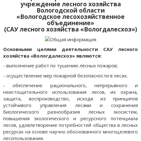
учреждение лесного хозяйства
Вологодской области
«Вологодское лесохозяйственное
объединение»
(САУ лесного хозяйства «Вологдалесхоз»)
Основными целями деятельности САУ лесного
хозяйства «Вологдалесхоз» являются:
- выполнение работ по тушению лесных пожаров;
- осуществление мер пожарной безопасности в лесах;
- обеспечение рационального, непрерывного и
неистощительного использования лесов, их охрана,
защита, воспроизводство, исходя из принципов
устойчивого управления лесами и сохранения
биологического разнообразия лесных экосистем,
повышения экологического и ресурсного потенциала
лесов, удовлетворение потребностей общества в лесных
ресурсах на основе научно обоснованного многоцелевого
лесопользования.