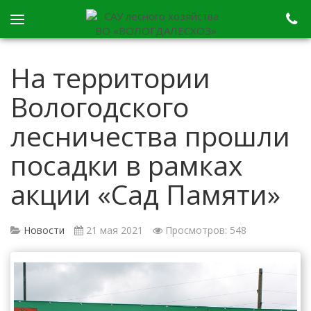
На территории
Вологодского
лесничества прошли
посадки в рамках
акции «Сад Памяти»
Новости
21 мая 2021
Просмотров: 548