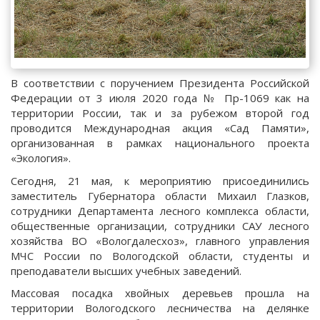
В соответствии с поручением Президента Российской
Федерации от 3 июля 2020 года № Пр-1069 как на
территории России, так и за рубежом второй год
проводится Международная акция «Сад Памяти»,
организованная в рамках национального проекта
«Экология».
Сегодня, 21 мая, к мероприятию присоединились
заместитель Губернатора области Михаил Глазков,
сотрудники Департамента лесного комплекса области,
общественные организации, сотрудники САУ лесного
хозяйства ВО «Вологдалесхоз», главного управления
МЧС России по Вологодской области, студенты и
преподаватели высших учебных заведений.
Массовая посадка хвойных деревьев прошла на
территории Вологодского лесничества на делянке