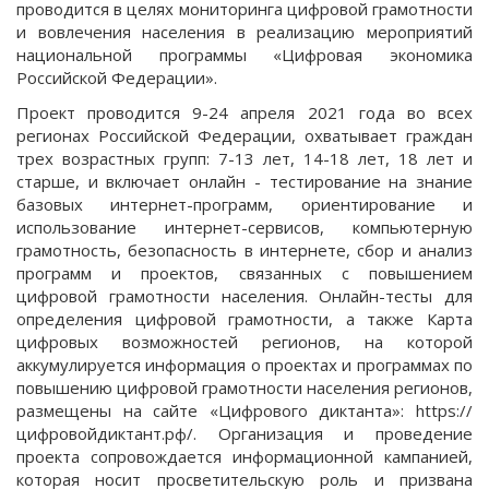
проводится в целях мониторинга цифровой грамотности
и вовлечения населения в реализацию мероприятий
национальной программы «Цифровая экономика
Российской Федерации».
Проект проводится 9-24 апреля 2021 года во всех
регионах Российской Федерации, охватывает граждан
трех возрастных групп: 7-13 лет, 14-18 лет, 18 лет и
старше, и включает онлайн - тестирование на знание
базовых интернет-программ, ориентирование и
использование интернет-сервисов, компьютерную
грамотность, безопасность в интернете, сбор и анализ
программ и проектов, связанных с повышением
цифровой грамотности населения. Онлайн-тесты для
определения цифровой грамотности, а также Карта
цифровых возможностей регионов, на которой
аккумулируется информация о проектах и программах по
повышению цифровой грамотности населения регионов,
размещены на сайте «Цифрового диктанта»: https://
цифровойдиктант.рф/. Организация и проведение
проекта сопровождается информационной кампанией,
которая носит просветительскую роль и призвана