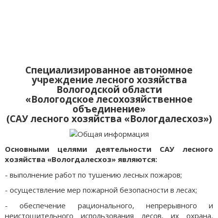
Специализированное автономное
учреждение лесного хозяйства
Вологодской области
«Вологодское лесохозяйственное
объединение»
(САУ лесного хозяйства «Вологдалесхоз»)
Основными целями деятельности САУ лесного
хозяйства «Вологдалесхоз» являются:
- выполнение работ по тушению лесных пожаров;
- осуществление мер пожарной безопасности в лесах;
- обеспечение рационального, непрерывного и
неистощительного использования лесов, их охрана,