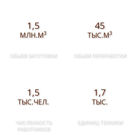
1,5
45
3
3
МЛН.М
ТЫС.М
ОБЪЕМ ЗАГОТОВКИ
ОБЪЕМ ПЕРЕРАБОТКИ
1,5
1,7
ТЫС.ЧЕЛ.
ТЫС.
ЧИСЛЕННОСТЬ
ЕДИНИЦ ТЕХНИКИ
РАБОТНИКОВ