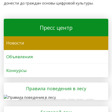
донести до граждан основы цифровой культуры.
Пресс центр
Новости
Объявления
Конкурсы
Правила поведения в лесу
Важная информация для тех, кто
отправляется в лес