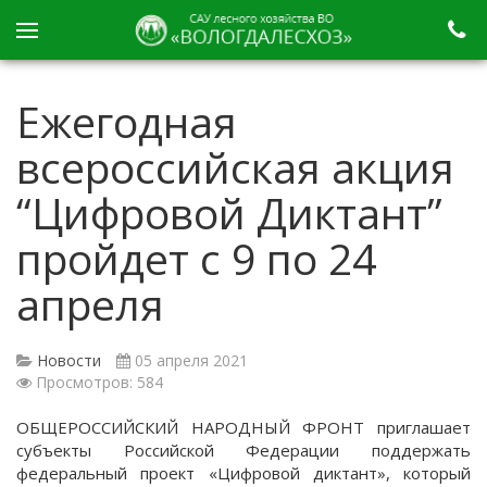
Ежегодная
всероссийская акция
“Цифровой Диктант”
пройдет с 9 по 24
апреля
Новости
05 апреля 2021
Просмотров: 584
ОБЩЕРОССИЙСКИЙ НАРОДНЫЙ ФРОНТ приглашает
субъекты Российской Федерации поддержать
федеральный проект «Цифровой диктант», который