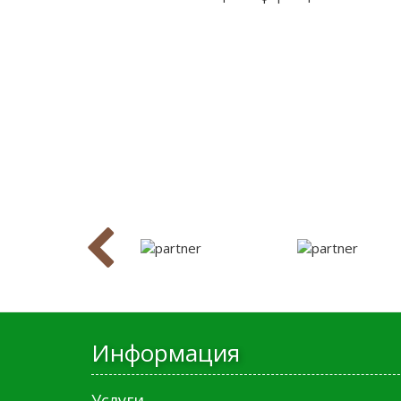
Информация
Услуги