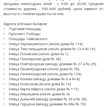
продажи новогодних елей - с 9.00 до 20.00. Средняя
стоимость дерева - 500-600 рублей, цена зависит от
высоты и степени пушистости ели.
Адреса ёлочных базаров:
• Торговая площадь
• Проспект Победы
• Площадь Чайковского
• Улица Чернышевского (около дома № 116)
• Улица Текстильщиков (около домов № 13 и № 16)
• Улица Псковская (около дома № 1)
• Улица Пионерская (дом № 28)
• Улица Новгородская (между домами № 27 и № 29)
• Улица Ленинградская (около дома № 78)
• Улица Ленинградская (около дома № 134)
• Улица Конева (между домами № 6 и № 8)
• Улица Колхозная (возле дома № 16)
• Улица Карла Маркса (около дома № 113)
• Улица Ильюшина (около дома № 4)
• Улица Дальняя (между домами № 26 и № 28)
• Улица Герцена (между домами № 68и № 70)