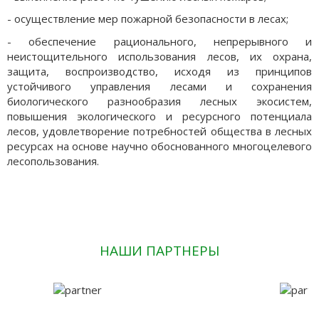
- осуществление мер пожарной безопасности в лесах;
- обеспечение рационального, непрерывного и
неистощительного использования лесов, их охрана,
защита, воспроизводство, исходя из принципов
устойчивого управления лесами и сохранения
биологического разнообразия лесных экосистем,
повышения экологического и ресурсного потенциала
лесов, удовлетворение потребностей общества в лесных
ресурсах на основе научно обоснованного многоцелевого
лесопользования.
НАШИ ПАРТНЕРЫ