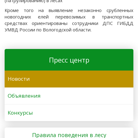
(патрулированию) в лесах
Кроме того на выявление незаконно срубленных
новогодних елей перевозимых в транспортных
средствах ориентированы сотрудники ДПС ГИБДД
УМВД России по Вологодской области.
Пресс центр
Новости
Объявления
Конкурсы
Правила поведения в лесу