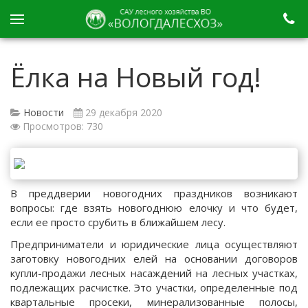
Ёлка на Новый год!
Новости
29 декабря 2020
Просмотров: 730
В преддверии новогодних праздников возникают
вопросы: где взять новогоднюю елочку и что будет,
если ее просто срубить в ближайшем лесу.
Предприниматели и юридические лица осуществляют
заготовку новогодних елей на основании договоров
купли-продажи лесных насаждений на лесных участках,
подлежащих расчистке. Это участки, определенные под
квартальные просеки, минерализованные полосы,