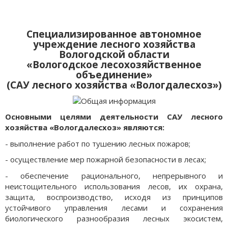
Специализированное автономное
учреждение лесного хозяйства
Вологодской области
«Вологодское лесохозяйственное
объединение»
(САУ лесного хозяйства «Вологдалесхоз»)
Основными целями деятельности САУ лесного
хозяйства «Вологдалесхоз» являются:
- выполнение работ по тушению лесных пожаров;
- осуществление мер пожарной безопасности в лесах;
- обеспечение рационального, непрерывного и
неистощительного использования лесов, их охрана,
защита, воспроизводство, исходя из принципов
устойчивого управления лесами и сохранения
биологического разнообразия лесных экосистем,