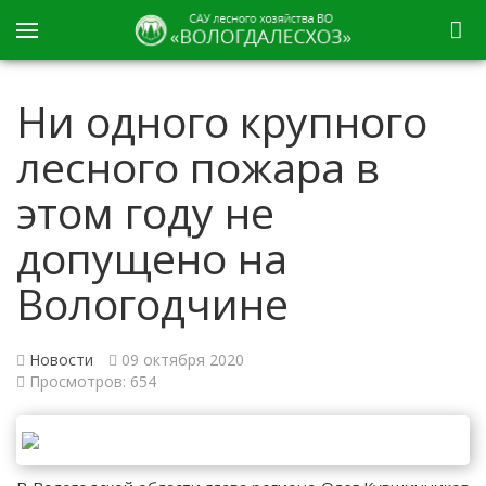
Ни одного крупного
лесного пожара в
этом году не
допущено на
Вологодчине
Новости
09 октября 2020
Просмотров: 654