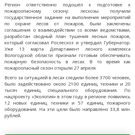
Регион ответственно подошёл к подготовке к
пожароопасному сезону: лесхозы получили
государственное задание на выполнение мероприятий
по охране лесов от пожаров, были заключены
соглашения о взаимодействии со всеми ведомствами,
разработан сводный план тушения лесных пожаров,
который согласовал Рослесхоз и утвердил Губернатор.
Уже 13 марта Департамент лесного комплекса
Вологодской области признали готовым обеспечивать
пожарную безопасность в лесах. В то время как
пожароопасный сезон открыли 27 апреля.
Всего за ситуацией в лесах следили более 3700 человек,
было задействовано около 2100 единиц техники и 20
тысяч единиц специального оборудования. По
нацпроекту «Экология» в этом году в регионе появились
12 новых единиц техники и 57 единиц пожарного
оборудования. На эти цели было направлено 33,8 млн.
рублей.