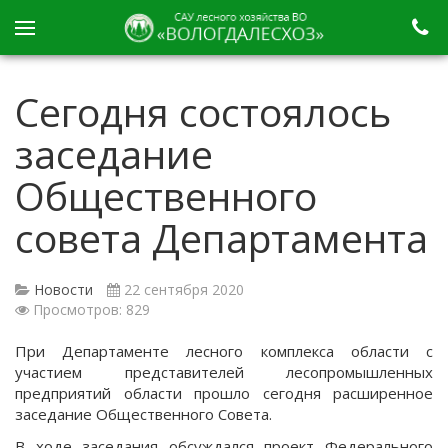
Сегодня состоялось
заседание
Общественного
совета Департамента
Новости
22 сентября 2020
Просмотров: 829
При Департаменте лесного комплекса области с
участием представителей лесопромышленных
предприятий области прошло сегодня расширенное
заседание Общественного Совета.
В ходе заседания обсуждался проект Федерального