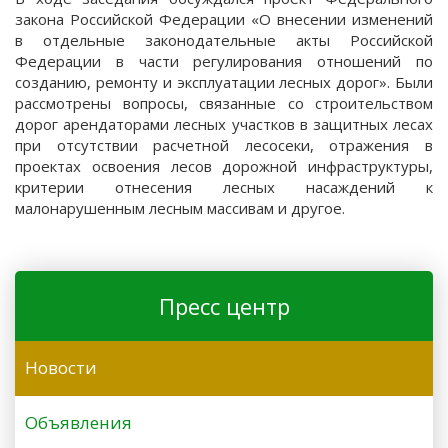
закона Российской Федерации «О внесении изменений
в отдельные законодательные акты Российской
Федерации в части регулирования отношений по
созданию, ремонту и эксплуатации лесных дорог». Были
рассмотрены вопросы, связанные со строительством
дорог арендаторами лесных участков в защитных лесах
при отсутствии расчетной лесосеки, отражения в
проектах освоения лесов дорожной инфраструктуры,
критерии отнесения лесных насаждений к
малонарушенным лесным массивам и другое.
Пресс центр
Новости
Объявления