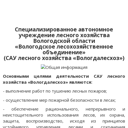
Специализированное автономное
учреждение лесного хозяйства
Вологодской области
«Вологодское лесохозяйственное
объединение»
(САУ лесного хозяйства «Вологдалесхоз»)
Основными целями деятельности САУ лесного
хозяйства «Вологдалесхоз» являются:
- выполнение работ по тушению лесных пожаров;
- осуществление мер пожарной безопасности в лесах;
- обеспечение рационального, непрерывного и
неистощительного использования лесов, их охрана,
защита, воспроизводство, исходя из принципов
устойчивого управления лесами и сохранения