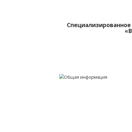
Специализированное 
«В