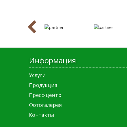
Информация
Услуги
Продукция
Пресс-центр
Фотогалерея
Контакты