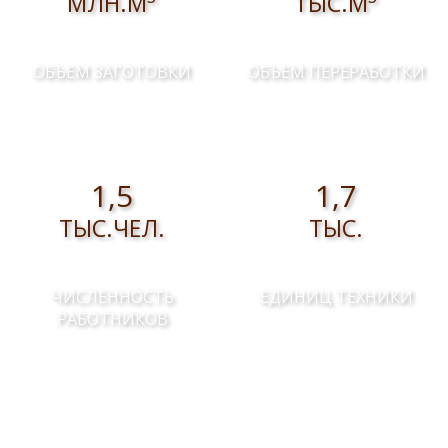
МЛН.М
ТЫС.М
ОБЪЕМ ЗАГОТОВКИ
ОБЪЕМ ПЕРЕРАБОТКИ
1,5
1,7
ТЫС.ЧЕЛ.
ТЫС.
ЧИСЛЕННОСТЬ
ЕДИНИЦ ТЕХНИКИ
РАБОТНИКОВ