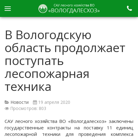
В Вологодскую
область продолжает
поступать
лесопожарная
техника
Новости
19 апреля 2020
Просмотров: 803
САУ лесного хозяйства ВО «Вологдалесхоз» заключены
государственные контракты на поставку 11 единиц
лесопожарной техники для проведения комплекса