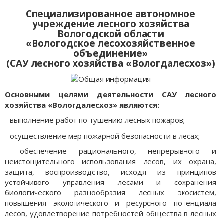
Специализированное автономное
учреждение лесного хозяйства
Вологодской области
«Вологодское лесохозяйственное
объединение»
(САУ лесного хозяйства «Вологдалесхоз»)
Основными целями деятельности САУ лесного
хозяйства «Вологдалесхоз» являются:
- выполнение работ по тушению лесных пожаров;
- осуществление мер пожарной безопасности в лесах;
- обеспечение рационального, непрерывного и
неистощительного использования лесов, их охрана,
защита, воспроизводство, исходя из принципов
устойчивого управления лесами и сохранения
биологического разнообразия лесных экосистем,
повышения экологического и ресурсного потенциала
лесов, удовлетворение потребностей общества в лесных