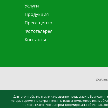
Услуги
Продукция
Пресс-центр
Фотогалерея
Контакты
САУ лес
Для того чтобы мы могли качественно предоставить Вам услуги
которые временно сохраняются на вашем компьютере или мобиль
подтверждаете, что Вы проинформированы об использован