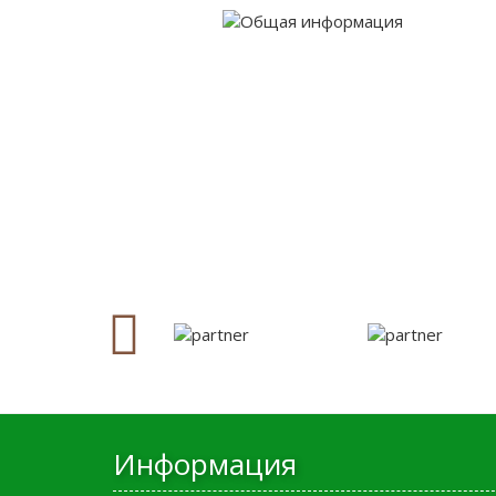
Информация