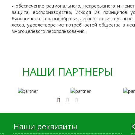
- обеспечение рационального, непрерывного и неист
защита, воспроизводство, исходя из принципов у
биологического разнообразия лесных экосистем, повы
лесов, удовлетворение потребностей общества в лес
многоцелевого лесопользования.
НАШИ ПАРТНЕРЫ
Наши реквизиты