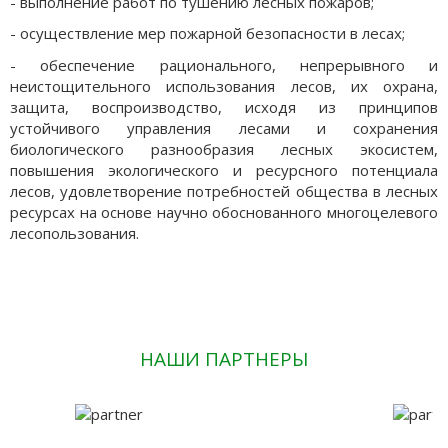
- выполнение работ по тушению лесных пожаров;
- осуществление мер пожарной безопасности в лесах;
- обеспечение рационального, непрерывного и
неистощительного использования лесов, их охрана,
защита, воспроизводство, исходя из принципов
устойчивого управления лесами и сохранения
биологического разнообразия лесных экосистем,
повышения экологического и ресурсного потенциала
лесов, удовлетворение потребностей общества в лесных
ресурсах на основе научно обоснованного многоцелевого
лесопользования.
НАШИ ПАРТНЕРЫ