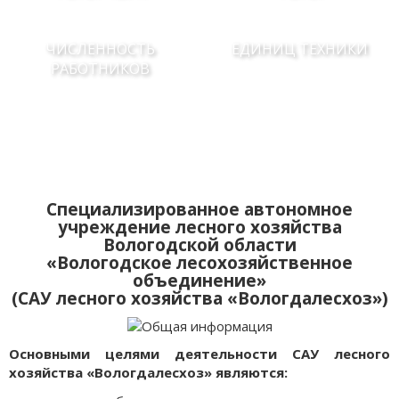
ЧИСЛЕННОСТЬ
ЕДИНИЦ ТЕХНИКИ
РАБОТНИКОВ
Специализированное автономное
учреждение лесного хозяйства
Вологодской области
«Вологодское лесохозяйственное
объединение»
(САУ лесного хозяйства «Вологдалесхоз»)
Основными целями деятельности САУ лесного
хозяйства «Вологдалесхоз» являются: