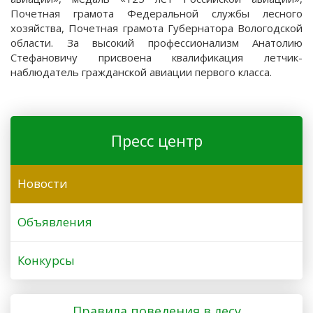
Почетная грамота Федеральной службы лесного
хозяйства, Почетная грамота Губернатора Вологодской
области. За высокий профессионализм Анатолию
Стефановичу присвоена квалификация летчик-
наблюдатель гражданской авиации первого класса.
Пресс центр
Новости
Объявления
Конкурсы
Правила поведения в лесу