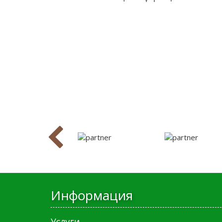
Информация
Услуги