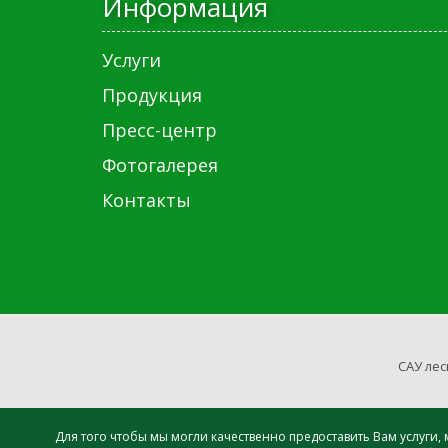
Информация
Услуги
Продукция
Пресс-центр
Фотогалерея
Контакты
САУ лес
Для того чтобы мы могли качественно предоставить Вам услуги