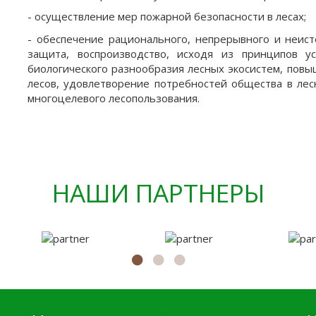
- осуществление мер пожарной безопасности в лесах;
- обеспечение рационального, непрерывного и неист
защита, воспроизводство, исходя из принципов у
биологического разнообразия лесных экосистем, повы
лесов, удовлетворение потребностей общества в лес
многоцелевого лесопользования.
НАШИ ПАРТНЕРЫ