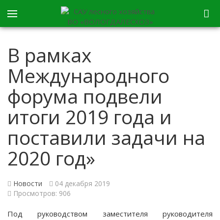
В рамках
Международного
форума подвели
итоги 2019 года и
поставили задачи на
2020 год»
Новости
04 декабря 2019
Просмотров: 906
Под руководством заместителя руководителя