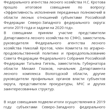
Федерального агентства лесного хозяйства Н.С. Кротова
прошло итоговое совещание по вопросу:
«Эффективность исполнения переданных полномочий в
области лесных отношений субъектами Российской
Федерации Северо-Западного федерального округа:
итоги 2019 года и задачи на 2020 год».
В совещании приняли участие представители
Департамента лесного хозяйства по СЗФО, заместитель
руководителя Федерального агентства лесного
хозяйства Николай Кротов, член Комитета по аграрно-
продовольственной политике и природопользованию
Совета Федерации Федерального Собрания Российской
Федерации Татьяна Гигель, заместитель Губернатора
области Михаил Глазков, начальник Департамента
лесного комплекса Вологодской области, другие
руководители профильных органов власти субъектов
округа, представители прокуратуры, МЧС и других
заинтересованных структур.
В ходе совещания подвели итоги осуществления в 2019
году субъектами Северо-Западного федерального