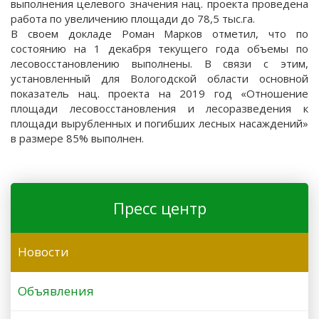
выполнения целевого значения нац. проекта проведена
работа по увеличению площади до 78,5 тыс.га.
В своем докладе Роман Марков отметил, что по
состоянию на 1 декабря текущего года объемы по
лесовосстановлению выполнены. В связи с этим,
установленный для Вологодской области основной
показатель нац. проекта на 2019 год «Отношение
площади лесовосстановления и лесоразведения к
площади вырубленных и погибших лесных насаждений»
в размере 85% выполнен.
Пресс центр
Новости
Объявления