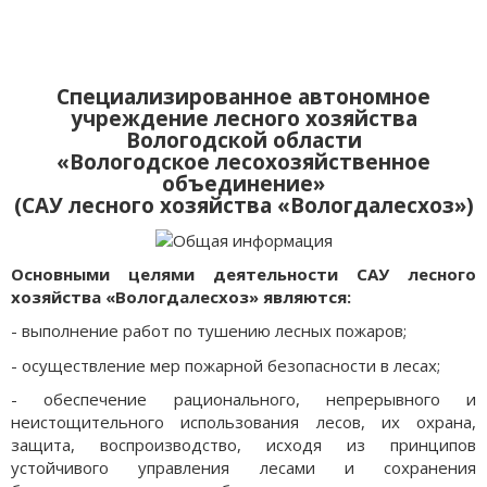
Специализированное автономное
учреждение лесного хозяйства
Вологодской области
«Вологодское лесохозяйственное
объединение»
(САУ лесного хозяйства «Вологдалесхоз»)
Основными целями деятельности САУ лесного
хозяйства «Вологдалесхоз» являются:
- выполнение работ по тушению лесных пожаров;
- осуществление мер пожарной безопасности в лесах;
- обеспечение рационального, непрерывного и
неистощительного использования лесов, их охрана,
защита, воспроизводство, исходя из принципов
устойчивого управления лесами и сохранения