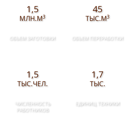
1,5
45
3
3
МЛН.М
ТЫС.М
ОБЪЕМ ЗАГОТОВКИ
ОБЪЕМ ПЕРЕРАБОТКИ
1,5
1,7
ТЫС.ЧЕЛ.
ТЫС.
ЧИСЛЕННОСТЬ
ЕДИНИЦ ТЕХНИКИ
РАБОТНИКОВ