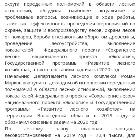
округа переданных полномочий в области лесных
отношений, обсудили наиболее актуальные и
проблемные вопросы, возникающие в ходе работы,
такие как: эффективность проведения мероприятий по
охране, защите и воспроизводству лесов, охрана лесов
от пожаров, борьба с незаконным оборотом древесины,
проведение лесоустройства, выполнение
показателей Федерального проекта «Сохранение
лесов» национального проекта «Экология»,
Государственной программы «Развитие лесного
хозяйства», а также поставили задачи на 2020 год.
Начальник Департамента лесного комплекса Роман
Марков выступил с докладом об исполнении переданных
полномочий в области лесных отношений, выполнении
показателей Федерального проекта «Сохранение лесов»
национального проекта «Экология» и Государственной
программы «Развитие лесного хозяйства» на
территории Вологодской области в 2019 году и
обозначил основные задачи на 2020 год
По лесному плану плановая площадь
лесовосстановления на 2019 год – 72,4 тыс.га, для