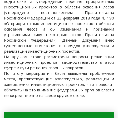
подготовке и утверждении перечня приоритетных
инвестиционных проектов в области освоения лесов
(утверждено постановлением Правительства
Российской Федерации от 23 февраля 2018 года № 190
«О приоритетных инвестиционных проектах в области
освоения лесов и об изменении и признании
утратившими силу некоторых актов Правительства
Российской Федерации»). Данный документ внес
существенные изменения в порядок утверждения и
реализации инвестиционных проектов.
На круглом столе рассмотрели вопросы реализации
инвестиционных проектов, законодательство в этой
сфере и пути решения спорных вопросов.
По итогу мероприятия были выявлены проблемные
места, препятствующие утверждению, реализации и
завершению инвестиционных проектов, что позволит
обратить на это внимание федеральных органов власти
непосредственно на самом круглом столе.