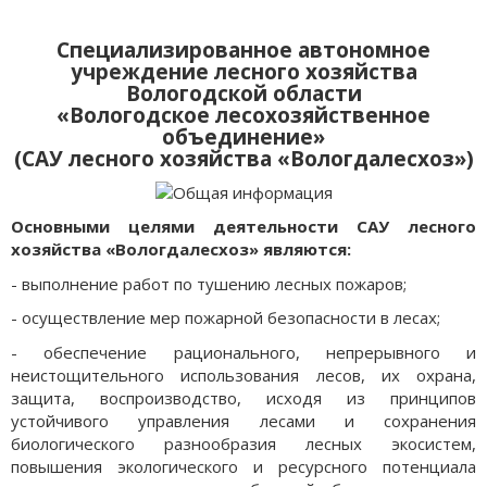
Специализированное автономное
учреждение лесного хозяйства
Вологодской области
«Вологодское лесохозяйственное
объединение»
(САУ лесного хозяйства «Вологдалесхоз»)
Основными целями деятельности САУ лесного
хозяйства «Вологдалесхоз» являются:
- выполнение работ по тушению лесных пожаров;
- осуществление мер пожарной безопасности в лесах;
- обеспечение рационального, непрерывного и
неистощительного использования лесов, их охрана,
защита, воспроизводство, исходя из принципов
устойчивого управления лесами и сохранения
биологического разнообразия лесных экосистем,
повышения экологического и ресурсного потенциала