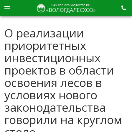
О реализации
приоритетных
инвестиционных
проектов в области
освоения лесов в
условиях нового
законодательства
говорили на круглом
столе