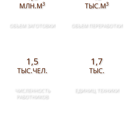
3
3
МЛН.М
ТЫС.М
ОБЪЕМ ЗАГОТОВКИ
ОБЪЕМ ПЕРЕРАБОТКИ
1,5
1,7
ТЫС.ЧЕЛ.
ТЫС.
ЧИСЛЕННОСТЬ
ЕДИНИЦ ТЕХНИКИ
РАБОТНИКОВ