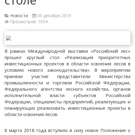
Новости
06 декабря 2019
Просмотров: 1054
В рамках Международной выставки «Российский лес»
прошел круглый стол «Реализация приоритетных
инвестиционных проектов в области освоения лесов в
условиях нового законодательства». В мероприятии
приняли участие представители Министерства
промышленности и торговли Российской Федерации,
Федерального агентства лесного хозяйства, органов
исполнительной власти субъектов Российской
Федерации, специалисты предприятий, реализующих и
планирующих реализовать инвестиционные проекты в
области освоения лесов.
8 марта 2018 года вступило в силу новое Положение о