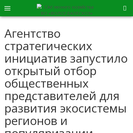
Агентство
стратегических
инициатив запустило
открытый отбор
общественных
представителей для
развития экосистемы
регионов и
популяризации