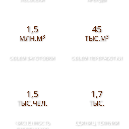
1,5
45
3
3
МЛН.М
ТЫС.М
ОБЪЕМ ЗАГОТОВКИ
ОБЪЕМ ПЕРЕРАБОТКИ
1,5
1,7
ТЫС.ЧЕЛ.
ТЫС.
ЧИСЛЕННОСТЬ
ЕДИНИЦ ТЕХНИКИ