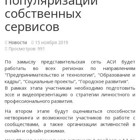
собственных
сервисов
Новости
15 ноября 2019
Просмотров: 991
По замыслу представительская сеть АСИ будет
работать во всех регионах по направлениям
"Предпринимательство и технологии", "Образование и
кадры", "Социальные проекты", "Городское развития".
В рамках этапа участникам необходимо подготовить
эссе и видеопрезентацию о стратегии личностного и
профессионального развития.
На втором этапе будут оцениваться способности
нетворкинга и возможности участников по работе с
сообществами, а также организации активностей в
онлайн и офлайн режимах.