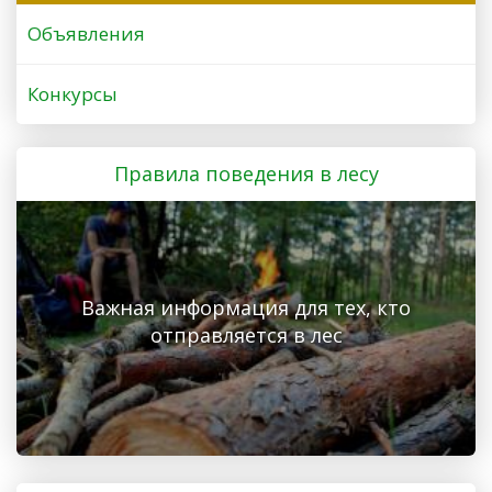
Объявления
Конкурсы
Правила поведения в лесу
Важная информация для тех, кто
отправляется в лес