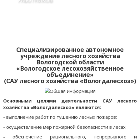
РАБОТНИКОВ
Специализированное автономное
учреждение лесного хозяйства
Вологодской области
«Вологодское лесохозяйственное
объединение»
(САУ лесного хозяйства «Вологдалесхоз»)
Основными целями деятельности САУ лесного
хозяйства «Вологдалесхоз» являются:
- выполнение работ по тушению лесных пожаров;
- осуществление мер пожарной безопасности в лесах;
- обеспечение рационального, непрерывного и