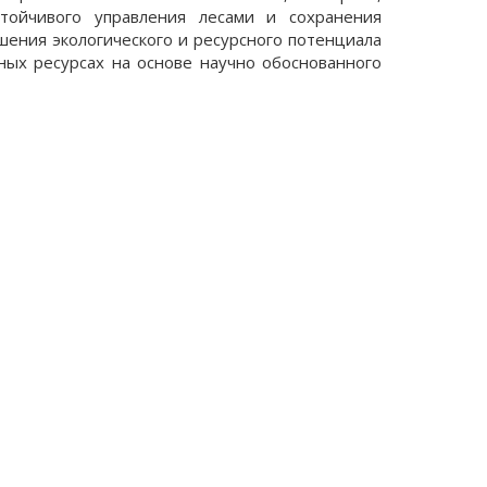
стойчивого управления лесами и сохранения
шения экологического и ресурсного потенциала
ных ресурсах на основе научно обоснованного