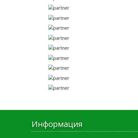
Информация