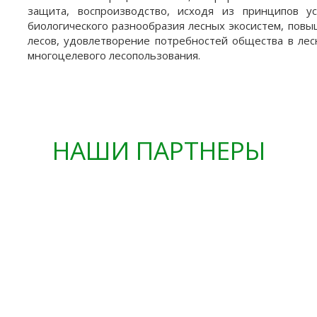
защита, воспроизводство, исходя из принципов у
биологического разнообразия лесных экосистем, повы
лесов, удовлетворение потребностей общества в лес
многоцелевого лесопользования.
НАШИ ПАРТНЕРЫ