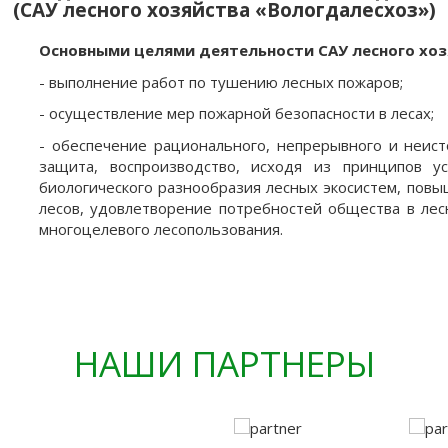
(САУ лесного хозяйства «Вологдалесхоз»)
Основными целями деятельности САУ лесного хоз
- выполнение работ по тушению лесных пожаров;
- осуществление мер пожарной безопасности в лесах;
- обеспечение рационального, непрерывного и неист
защита, воспроизводство, исходя из принципов у
биологического разнообразия лесных экосистем, повы
лесов, удовлетворение потребностей общества в лес
многоцелевого лесопользования.
НАШИ ПАРТНЕРЫ