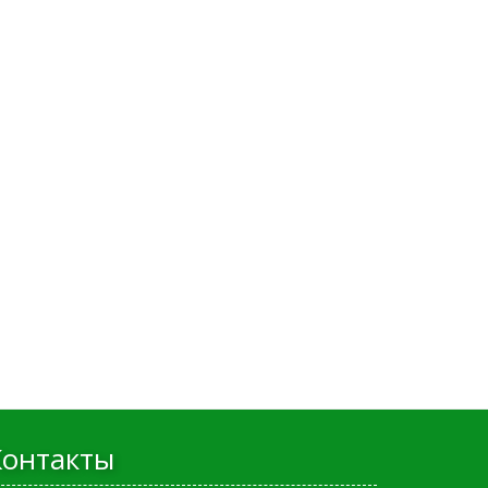
Контакты