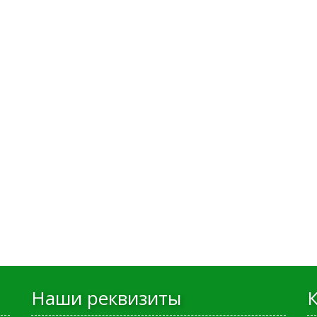
Наши реквизиты