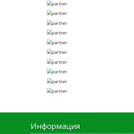
Информация