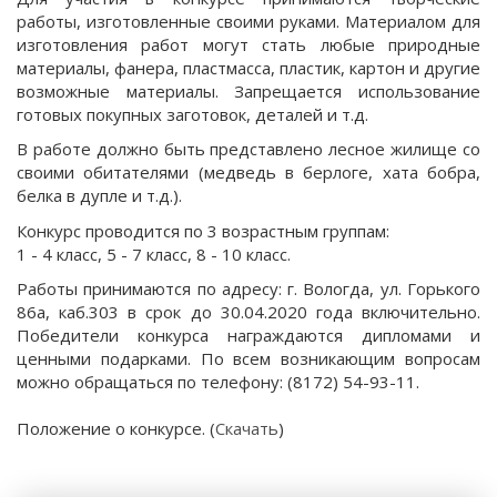
работы, изготовленные своими руками. Материалом для
изготовления работ могут стать любые природные
материалы, фанера, пластмасса, пластик, картон и другие
возможные материалы. Запрещается использование
готовых покупных заготовок, деталей и т.д.
В работе должно быть представлено лесное жилище со
своими обитателями (медведь в берлоге, хата бобра,
белка в дупле и т.д.).
Конкурс проводится по 3 возрастным группам:
1 - 4 класс, 5 - 7 класс, 8 - 10 класс.
Работы принимаются по адресу: г. Вологда, ул. Горького
86а, каб.303 в срок до 30.04.2020 года включительно.
Победители конкурса награждаются дипломами и
ценными подарками. По всем возникающим вопросам
можно обращаться по телефону: (8172) 54-93-11.
Положение о конкурсе. (
Скачать
)