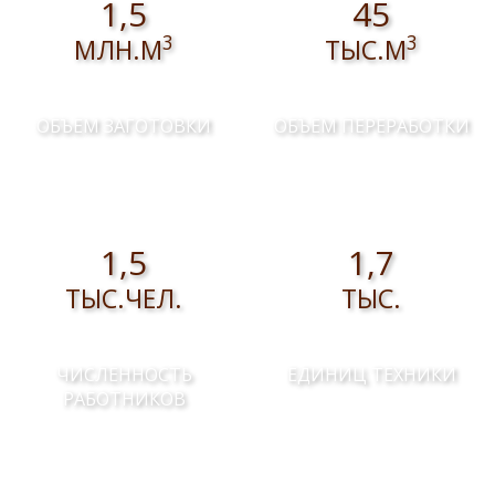
1,5
45
3
3
МЛН.М
ТЫС.М
ОБЪЕМ ЗАГОТОВКИ
ОБЪЕМ ПЕРЕРАБОТКИ
1,5
1,7
ТЫС.ЧЕЛ.
ТЫС.
ЧИСЛЕННОСТЬ
ЕДИНИЦ ТЕХНИКИ
РАБОТНИКОВ