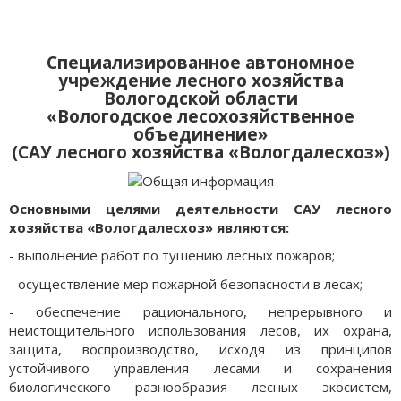
Специализированное автономное
учреждение лесного хозяйства
Вологодской области
«Вологодское лесохозяйственное
объединение»
(САУ лесного хозяйства «Вологдалесхоз»)
Основными целями деятельности САУ лесного
хозяйства «Вологдалесхоз» являются:
- выполнение работ по тушению лесных пожаров;
- осуществление мер пожарной безопасности в лесах;
- обеспечение рационального, непрерывного и
неистощительного использования лесов, их охрана,
защита, воспроизводство, исходя из принципов
устойчивого управления лесами и сохранения
биологического разнообразия лесных экосистем,