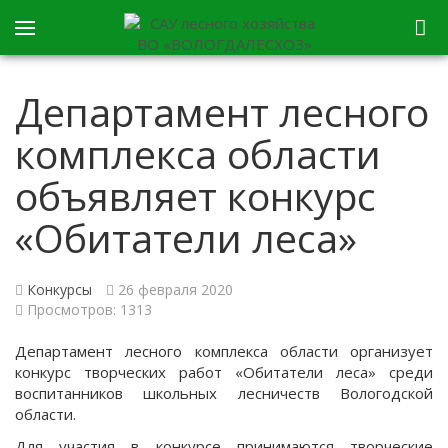
Департамент лесного
комплекса области
объявляет конкурс
«Обитатели леса»
Конкурсы
26 февраля 2020
Просмотров: 1313
Департамент лесного комплекса области организует
конкурс творческих работ «Обитатели леса» среди
воспитанников школьных лесничеств Вологодской
области.
Для участия в конкурсе принимаются творческие