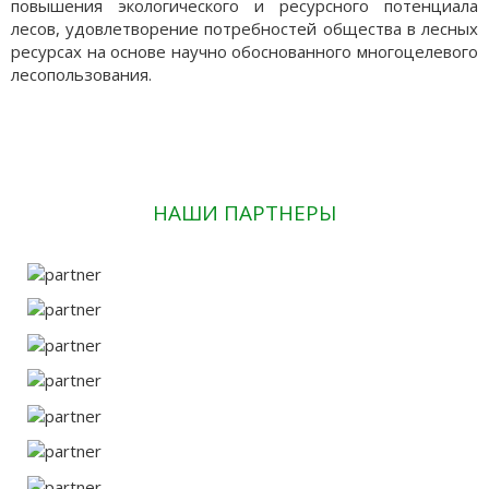
повышения экологического и ресурсного потенциала
лесов, удовлетворение потребностей общества в лесных
ресурсах на основе научно обоснованного многоцелевого
лесопользования.
НАШИ ПАРТНЕРЫ