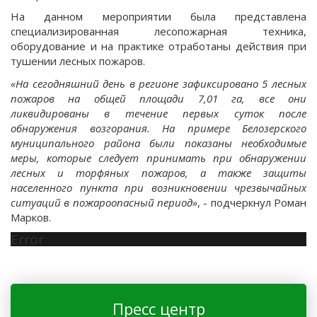
На данном мероприятии была представлена
специализированная лесопожарная техника,
оборудование и на практике отработаны действия при
тушении лесных пожаров.
«На сегодняшний день в регионе зафиксировано 5 лесных
пожаров на общей площади 7,01 га, все они
ликвидированы в течение первых суток после
обнаружения возгорания. На примере Белозерского
муниципального района были показаны необходимые
меры, которые следует принимать при обнаружении
лесных и торфяных пожаров, а также защиты
населенного пункта при возникновении чрезвычайных
ситуаций в пожароопасный период»
, - подчеркнул Роман
Марков.
Error
Пресс центр