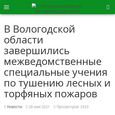
В Вологодской
области
завершились
межведомственные
специальные учения
по тушению лесных и
торфяных пожаров
Новости
28 мая 2021
Просмотров: 3323