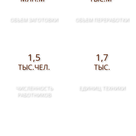
ОБЪЕМ ЗАГОТОВКИ
ОБЪЕМ ПЕРЕРАБОТКИ
1,5
1,7
ТЫС.ЧЕЛ.
ТЫС.
ЧИСЛЕННОСТЬ
ЕДИНИЦ ТЕХНИКИ
РАБОТНИКОВ