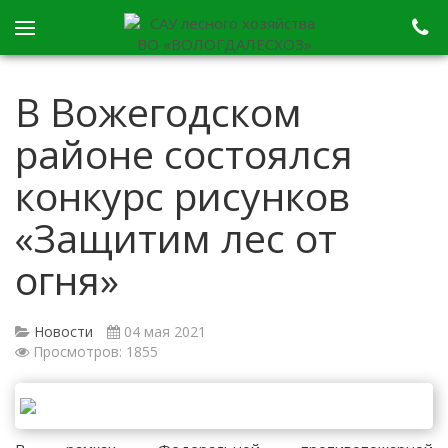
В Вожегодском
районе состоялся
конкурс рисунков
«Защитим лес от
огня»
Новости
04 мая 2021
Просмотров: 1855