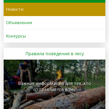
Новости
Объявления
Конкурсы
Правила поведения в лесу
Важная информация для тех, кто
отправляется в лес