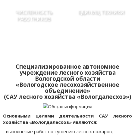
ЧИСЛЕННОСТЬ
ЕДИНИЦ ТЕХНИКИ
РАБОТНИКОВ
Специализированное автономное
учреждение лесного хозяйства
Вологодской области
«Вологодское лесохозяйственное
объединение»
(САУ лесного хозяйства «Вологдалесхоз»)
Основными целями деятельности САУ лесного
хозяйства «Вологдалесхоз» являются:
- выполнение работ по тушению лесных пожаров;