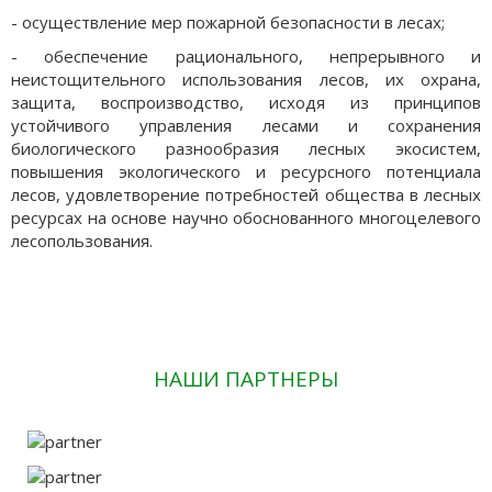
- осуществление мер пожарной безопасности в лесах;
- обеспечение рационального, непрерывного и
неистощительного использования лесов, их охрана,
защита, воспроизводство, исходя из принципов
устойчивого управления лесами и сохранения
биологического разнообразия лесных экосистем,
повышения экологического и ресурсного потенциала
лесов, удовлетворение потребностей общества в лесных
ресурсах на основе научно обоснованного многоцелевого
лесопользования.
НАШИ ПАРТНЕРЫ