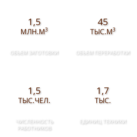
1,5
45
3
3
МЛН.М
ТЫС.М
ОБЪЕМ ЗАГОТОВКИ
ОБЪЕМ ПЕРЕРАБОТКИ
1,5
1,7
ТЫС.ЧЕЛ.
ТЫС.
ЧИСЛЕННОСТЬ
ЕДИНИЦ ТЕХНИКИ
РАБОТНИКОВ