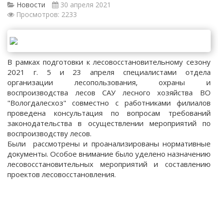
Новости
30 апреля 2021
Просмотров: 2233
В рамках подготовки к лесовосстановительному сезону
2021 г. 5 и 23 апреля специалистами отдела
организации лесопользования, охраны и
воспроизводства лесов САУ лесного хозяйства ВО
"Вологдалесхоз" совместно с работниками филиалов
проведена консультация по вопросам требований
законодательства в осуществлении мероприятий по
воспроизводству лесов.
Были рассмотрены и проанализированы нормативные
документы. Особое внимание было уделено назначению
лесовосстановительных мероприятий и составлению
проектов лесовосстановления.