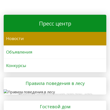
Пресс центр
Новости
Объявления
Конкурсы
Правила поведения в лесу
Важная информация для тех, кто
отправляется в лес
Гостевой дом