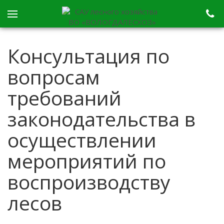
Консультация по
вопросам
требований
законодательства в
осуществлении
мероприятий по
воспроизводству
лесов