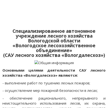
Специализированное автономное
учреждение лесного хозяйства
Вологодской области
«Вологодское лесохозяйственное
объединение»
(САУ лесного хозяйства «Вологдалесхоз»)
Основными целями деятельности САУ лесного
хозяйства «Вологдалесхоз» являются:
- выполнение работ по тушению лесных пожаров;
- осуществление мер пожарной безопасности в лесах;
- обеспечение рационального, непрерывного и
неистощительного использования лесов, их охрана,