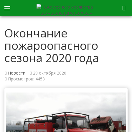
Окончание
пожароопасного
сезона 2020 года
Новости
29 октября 2020
Просмотров: 4453