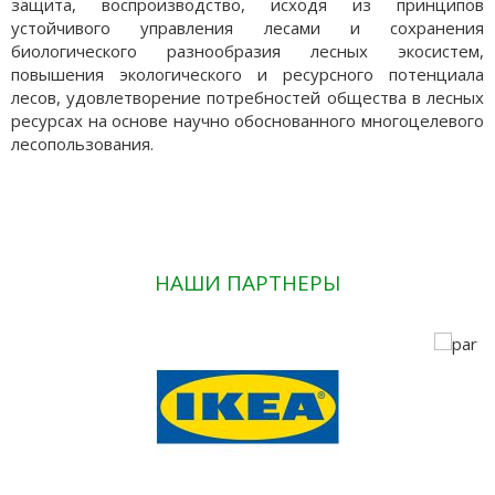
защита, воспроизводство, исходя из принципов
устойчивого управления лесами и сохранения
биологического разнообразия лесных экосистем,
повышения экологического и ресурсного потенциала
лесов, удовлетворение потребностей общества в лесных
ресурсах на основе научно обоснованного многоцелевого
лесопользования.
НАШИ ПАРТНЕРЫ