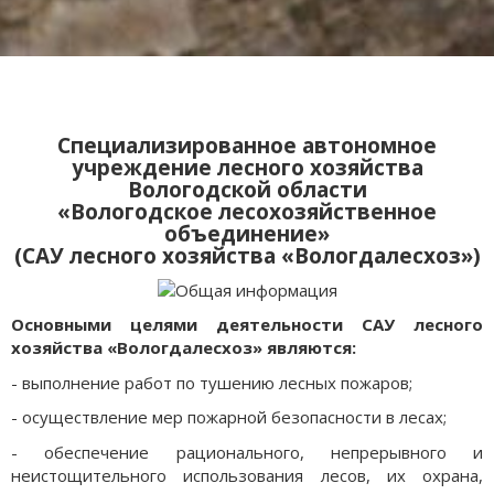
Специализированное автономное
учреждение лесного хозяйства
Вологодской области
«Вологодское лесохозяйственное
объединение»
(САУ лесного хозяйства «Вологдалесхоз»)
Основными целями деятельности САУ лесного
хозяйства «Вологдалесхоз» являются:
- выполнение работ по тушению лесных пожаров;
- осуществление мер пожарной безопасности в лесах;
- обеспечение рационального, непрерывного и
неистощительного использования лесов, их охрана,