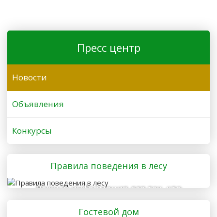
Пресс центр
Новости
Объявления
Конкурсы
Правила поведения в лесу
Важная информация для тех, кто
отправляется в лес
Гостевой дом