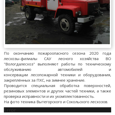
По окончанию пожароопасного сезона 2020 года
лесхозы-филиалы САУ лесного хозяйства ВО
"Вологдалесхоз" выполняют работы по техническому
обслуживанию автомобилей и
консервации лесопожарной техники и оборудования,
закреплённых за ПХС, на зимнее хранение.
Проводится специальная обработка поверхностей,
резиновых элементов и других частей техники, а также
проверка исправности и их укомплектованность.
На фото техника Вытегорского и Сокольского лесхозов.
Error