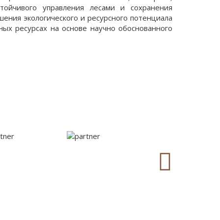
стойчивого управления лесами и сохранения
шения экологического и ресурсного потенциала
ных ресурсах на основе научно обоснованного