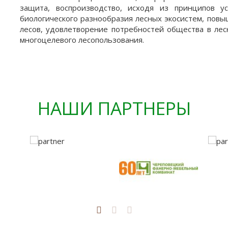
защита, воспроизводство, исходя из принципов у
биологического разнообразия лесных экосистем, повы
лесов, удовлетворение потребностей общества в лес
многоцелевого лесопользования.
НАШИ ПАРТНЕРЫ