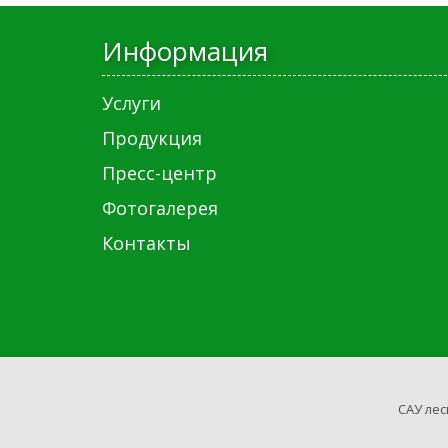
Информация
Услуги
Продукция
Пресс-центр
Фотогалерея
Контакты
САУ лес