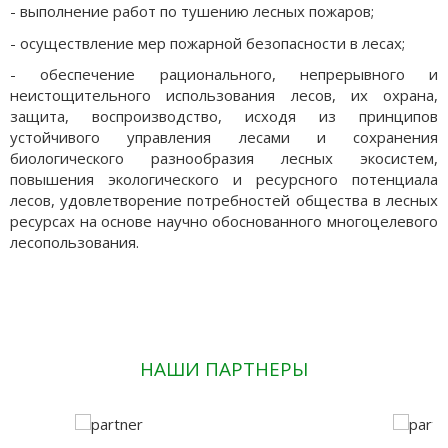
- выполнение работ по тушению лесных пожаров;
- осуществление мер пожарной безопасности в лесах;
- обеспечение рационального, непрерывного и
неистощительного использования лесов, их охрана,
защита, воспроизводство, исходя из принципов
устойчивого управления лесами и сохранения
биологического разнообразия лесных экосистем,
повышения экологического и ресурсного потенциала
лесов, удовлетворение потребностей общества в лесных
ресурсах на основе научно обоснованного многоцелевого
лесопользования.
НАШИ ПАРТНЕРЫ