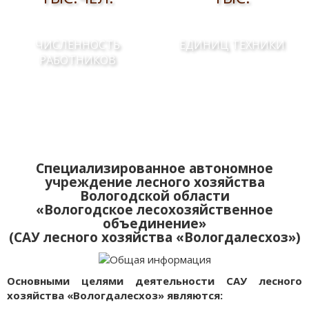
ЧИСЛЕННОСТЬ
ЕДИНИЦ ТЕХНИКИ
РАБОТНИКОВ
Специализированное автономное
учреждение лесного хозяйства
Вологодской области
«Вологодское лесохозяйственное
объединение»
(САУ лесного хозяйства «Вологдалесхоз»)
Основными целями деятельности САУ лесного
хозяйства «Вологдалесхоз» являются: