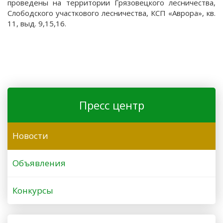
проведены на территории Грязовецкого лесничества,
Слободского участкового лесничества, КСП «Аврора», кв.
11, выд. 9,15,16.
Пресс центр
Новости
Объявления
Конкурсы