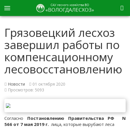
Грязовецкий лесхоз
завершил работы по
компенсационному
лесовосстановлению
Новости
01 октября 2020
Просмотров: 5093
Согласно
Постановлению Правительства РФ
N
566
от 7 мая 2019 г.
лица, которые вырубают леса