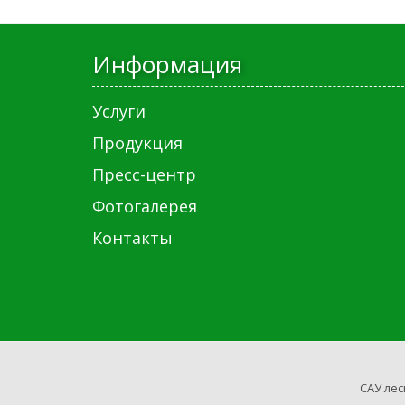
Информация
Услуги
Продукция
Пресс-центр
Фотогалерея
Контакты
САУ лес