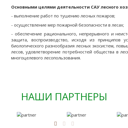
Основными целями деятельности САУ лесного хоз
- выполнение работ по тушению лесных пожаров;
- осуществление мер пожарной безопасности в лесах;
- обеспечение рационального, непрерывного и неист
защита, воспроизводство, исходя из принципов у
биологического разнообразия лесных экосистем, повы
лесов, удовлетворение потребностей общества в лес
многоцелевого лесопользования.
НАШИ ПАРТНЕРЫ