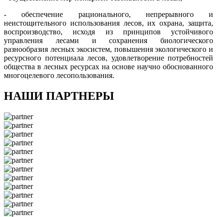
- обеспечение рационального, непрерывного и
неистощительного использования лесов, их охрана, защита,
воспроизводство, исходя из принципов устойчивого
управления лесами и сохранения биологического
разнообразия лесных экосистем, повышения экологического и
ресурсного потенциала лесов, удовлетворение потребностей
общества в лесных ресурсах на основе научно обоснованного
многоцелевого лесопользования.
НАШИ ПАРТНЕРЫ