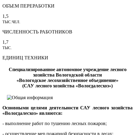
ОБЪЕМ ПЕРЕРАБОТКИ
1,5
ТЫС.ЧЕЛ.
ЧИСЛЕННОСТЬ РАБОТНИКОВ
1,7
ТЫС.
ЕДИНИЦ ТЕХНИКИ
Специализированное автономное учреждение лесного
хозяйства Вологодской области
«Вологодское лесохозяйственное объединение»
(САУ лесного хозяйства «Вологдалесхоз»)
Основными целями деятельности САУ лесного хозяйства
«Вологдалесхоз» являются:
- выполнение работ по тушению лесных пожаров;
- осуществление мер пожарной безопасности в лесах;