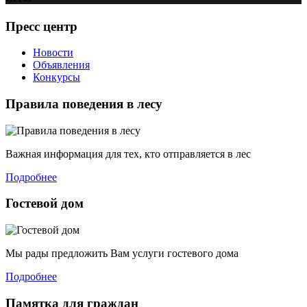
Пресс центр
Новости
Объявления
Конкурсы
Правила поведения в лесу
Важная информация для тех, кто отправляется в лес
Подробнее
Гостевой дом
Мы рады предложить Вам услуги гостевого дома
Подробнее
Памятка для граждан