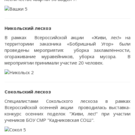
Никольский лесхоз
В рамках Всероссийской акции «Живи, лес!» на
территориии заказника «Бобришный Угор» были
проведены мероприятия: уборка захламлённости,
огораживание муравейников, уборка мусора. В
мероприятии принимали участие 20 человек.
Сокольский лесхоз
Специалистами Сокольского лесхоза в рамках
Всероссийской осенней акции проводилась выставка-
конкурс осенних поделок "Живи, лес!" при участии
учеников БОУ СМР "Кадниковская СОШ".