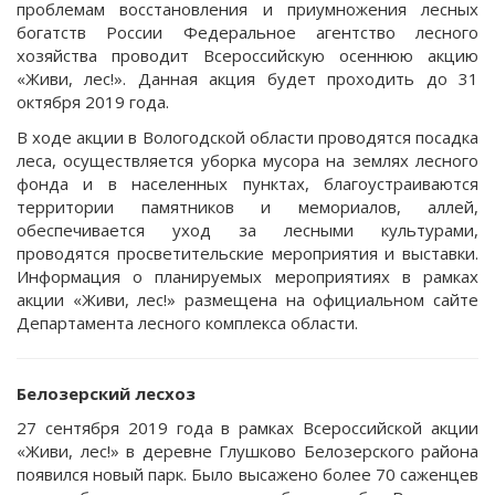
проблемам восстановления и приумножения лесных
богатств России Федеральное агентство лесного
хозяйства проводит Всероссийскую осеннюю акцию
«Живи, лес!». Данная акция будет проходить до 31
октября 2019 года.
В ходе акции в Вологодской области проводятся посадка
леса, осуществляется уборка мусора на землях лесного
фонда и в населенных пунктах, благоустраиваются
территории памятников и мемориалов, аллей,
обеспечивается уход за лесными культурами,
проводятся просветительские мероприятия и выставки.
Информация о планируемых мероприятиях в рамках
акции «Живи, лес!» размещена на официальном сайте
Департамента лесного комплекса области.
Белозерский лесхоз
27 сентября 2019 года в рамках Всероссийской акции
«Живи, лес!» в деревне Глушково Белозерского района
появился новый парк. Было высажено более 70 саженцев