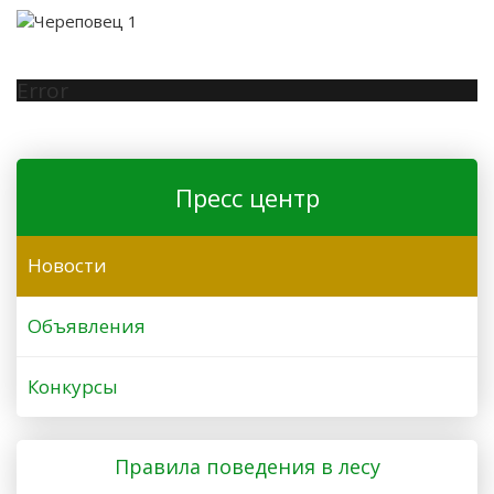
Error
Пресс центр
Новости
Объявления
Конкурсы
Правила поведения в лесу