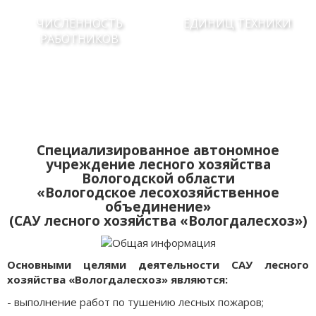
ЧИСЛЕННОСТЬ
ЕДИНИЦ ТЕХНИКИ
РАБОТНИКОВ
Специализированное автономное
учреждение лесного хозяйства
Вологодской области
«Вологодское лесохозяйственное
объединение»
(САУ лесного хозяйства «Вологдалесхоз»)
Основными целями деятельности САУ лесного
хозяйства «Вологдалесхоз» являются:
- выполнение работ по тушению лесных пожаров;