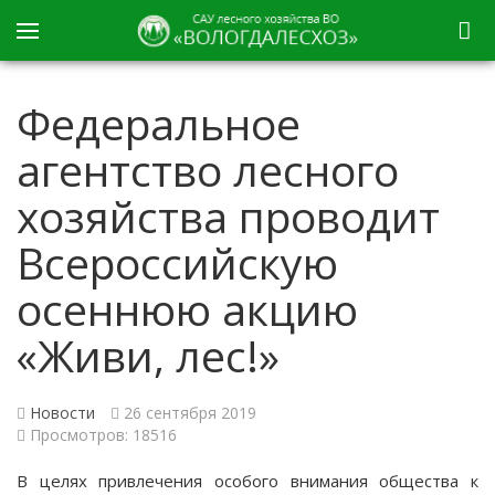
Федеральное
агентство лесного
хозяйства проводит
Всероссийскую
осеннюю акцию
«Живи, лес!»
Новости
26 сентября 2019
Просмотров: 18516
В целях привлечения особого внимания общества к