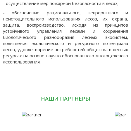
- осуществление мер пожарной безопасности в лесах;
- обеспечение рационального, непрерывного и
неистощительного использования лесов, их охрана,
защита, воспроизводство, исходя из принципов
устойчивого управления лесами и сохранения
биологического разнообразия лесных экосистем,
повышения экологического и ресурсного потенциала
лесов, удовлетворение потребностей общества в лесных
ресурсах на основе научно обоснованного многоцелевого
лесопользования.
НАШИ ПАРТНЕРЫ