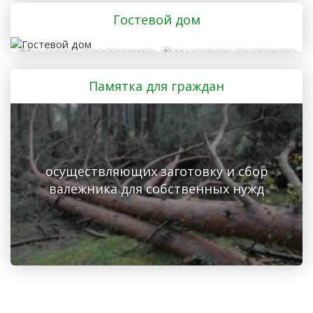
отправляется в лес
Гостевой дом
Мы рады предложить Вам услуги гостевого
дома
Памятка для граждан
осуществляющих заготовку и сбор
валежника для собственных нужд