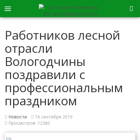
Работников лесной
отрасли
Вологодчины
поздравили с
профессиональным
праздником
Новости
16 сентября 2019
Просмотров: 12380