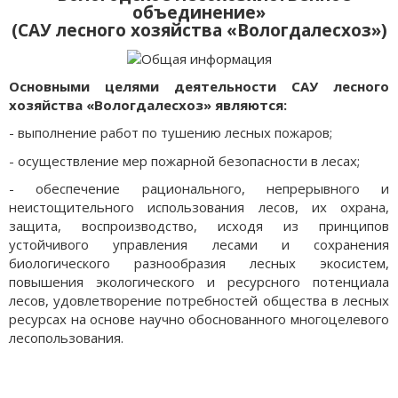
объединение»
(САУ лесного хозяйства «Вологдалесхоз»)
Основными целями деятельности САУ лесного
хозяйства «Вологдалесхоз» являются:
- выполнение работ по тушению лесных пожаров;
- осуществление мер пожарной безопасности в лесах;
- обеспечение рационального, непрерывного и
неистощительного использования лесов, их охрана,
защита, воспроизводство, исходя из принципов
устойчивого управления лесами и сохранения
биологического разнообразия лесных экосистем,
повышения экологического и ресурсного потенциала
лесов, удовлетворение потребностей общества в лесных
ресурсах на основе научно обоснованного многоцелевого
лесопользования.