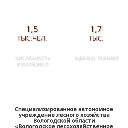
1,5
1,7
ТЫС.ЧЕЛ.
ТЫС.
ЧИСЛЕННОСТЬ
ЕДИНИЦ ТЕХНИКИ
РАБОТНИКОВ
Специализированное автономное
учреждение лесного хозяйства
Вологодской области
«Вологодское лесохозяйственное