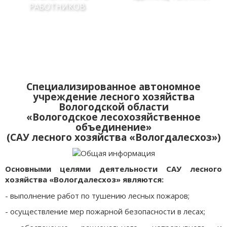
РАБОТНИКОВ
Специализированное автономное
учреждение лесного хозяйства
Вологодской области
«Вологодское лесохозяйственное
объединение»
(САУ лесного хозяйства «Вологдалесхоз»)
Основными целями деятельности САУ лесного
хозяйства «Вологдалесхоз» являются:
- выполнение работ по тушению лесных пожаров;
- осуществление мер пожарной безопасности в лесах;