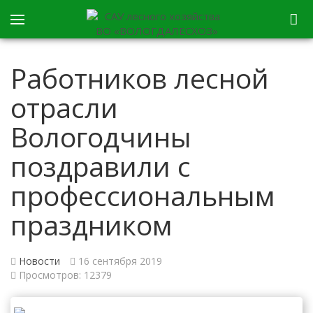
Работников лесной
отрасли
Вологодчины
поздравили с
профессиональным
праздником
Новости
16 сентября 2019
Просмотров: 12379