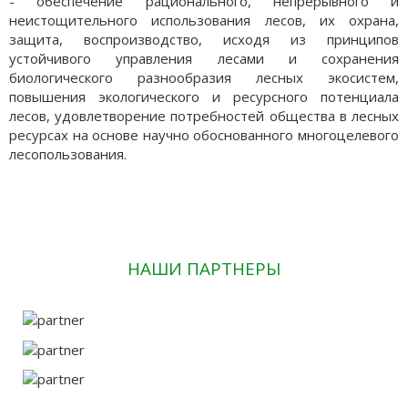
- обеспечение рационального, непрерывного и
неистощительного использования лесов, их охрана,
защита, воспроизводство, исходя из принципов
устойчивого управления лесами и сохранения
биологического разнообразия лесных экосистем,
повышения экологического и ресурсного потенциала
лесов, удовлетворение потребностей общества в лесных
ресурсах на основе научно обоснованного многоцелевого
лесопользования.
НАШИ ПАРТНЕРЫ